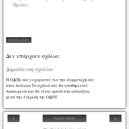
Πρώϊος:
Κοινή χρήση
Δεν υπάρχουν σχόλια:
Δημοσίευση σχολίου
Η ΟΔΟΣ σας ευχαριστεί για την συμμετοχή σας
στον διάλογο.Το σχόλιό σας θα αποθηκευτεί
προσωρινά και θα είναι ορατό στο ιστολόγιο,
μετά την έγκριση της ΟΔΟΥ.
‹
›
Αρχική σελίδα