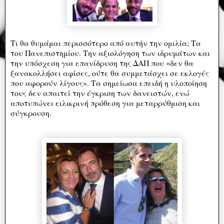
Τι θα θυμάμαι περισσότερο από αυτήν την ομιλία; Τα
του Πανεπιστημίου. Την αξιολόγηση των ιδρυμάτων και
την υπόσχεση για επανίδρυση της ΔΑΠ που «δεν θα
ξανακολλήσει αφίσες, ούτε θα συμμετάσχει σε εκλογές
που αφορούν λίγους». Τα σημείωσα επειδή η υλοποίηση
τους δεν απαιτεί την έγκριση των δανειστών, ενώ
αποτυπώνει ειλικρινή πρόθεση για μεταρρύθμιση και
σύγκρουση.