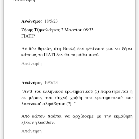
Ανώνυμος
18/5/23
Ζήσης Τζηκαλάγιας 2 Μαρτίου 08:33
ΓΙΑΤΙ?
Αν δύο θητείες στη Βουλή δεν φθάνουν για να ξέρει
κάποιος το ΓΙΑΤΙ δεν θα το μάθει ποτέ.
Απάντηση
Ανώνυμος
19/5/23
"Αντί του ελληνικού ερωτηματικού (;) παρατηρείται η
εκ μέρους του συχνή χρήση του ερωτηματικού του
λατινικού αλφάβητου (?). "
Από κάπου πρέπει να αρχίσουμε με την εκμάθηση
ξένων γλωσσών.
Απάντηση