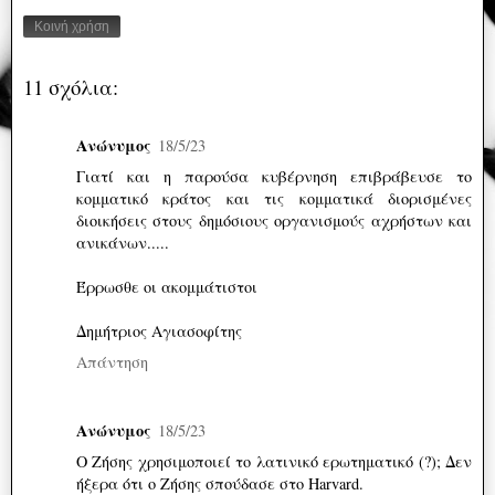
Κοινή χρήση
11 σχόλια:
Ανώνυμος
18/5/23
Γιατί και η παρούσα κυβέρνηση επιβράβευσε το
κομματικό κράτος και τις κομματικά διορισμένες
διοικήσεις στους δημόσιους οργανισμούς αχρήστων και
ανικάνων.....
Έρρωσθε οι ακομμάτιστοι
Δημήτριος Αγιασοφίτης
Απάντηση
Ανώνυμος
18/5/23
Ο Ζήσης χρησιμοποιεί το λατινικό ερωτηματικό (?); Δεν
ήξερα ότι ο Ζήσης σπούδασε στο Harvard.