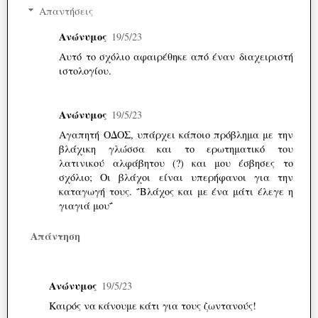
Απαντήσεις
Ανώνυμος
19/5/23
Αυτό το σχόλιο αφαιρέθηκε από έναν διαχειριστή
ιστολογίου.
Ανώνυμος
19/5/23
Αγαπητή ΟΔΟΣ, υπάρχει κάποιο πρόβλημα με την
βλάχικη γλώσσα και το ερωτηματικό του
λατινικού αλφάβητου (?) και μου έσβησες το
σχόλιο; Οι βλάχοι είναι υπερήφανοι για την
καταγωγή τους. ΅Βλάχος και με ένα μάτι έλεγε η
γιαγιά μου΅
Απάντηση
Ανώνυμος
19/5/23
Καιρός να κάνουμε κάτι για τους ζωντανούς!