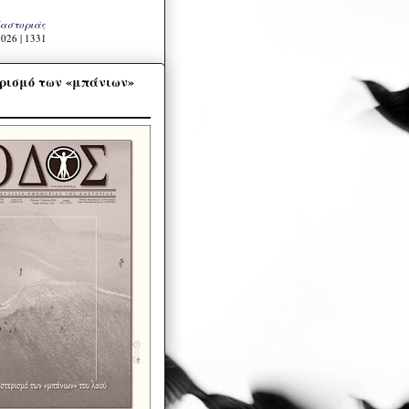
Καστοριάς
026 | 1331
ρισμό των «μπάνιων»