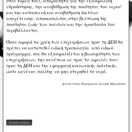
στον τομέα τους, απαραίτητα για την εξασφάλιση
υδροδότησης, την αναβάθμιση της ποιότητας του νερού
και την κατασκευή και αναβάθμιση δικτύων
αποχέτευσης, αποσκοπώντας στην βελτίωση της
ποιότητας ζωής των πολιτών και την προστασία του
περιβάλλοντος.
Όσον αφορά τα χρέη των επιχειρήσεων προς τη ΔΕΗ θα
πρέπει να κατατεθεί ειδική τροπολογία από ειδικό
πρόγραμμα, που θα εξασφαλίζεται η βιωσιμότητα των
επιχειρήσεων, την συνέπεια ως προς τις οφειλές τους
προς τη ΔΕΗ και την εφαρμογή κοινωνικής πολιτικής,
ώστε κανένας πολίτης να μην στερηθεί το νερό.
Δελτίο τύπου Περιφέρειας Δυτικής Μακεδονίας
Κοινή χρήση