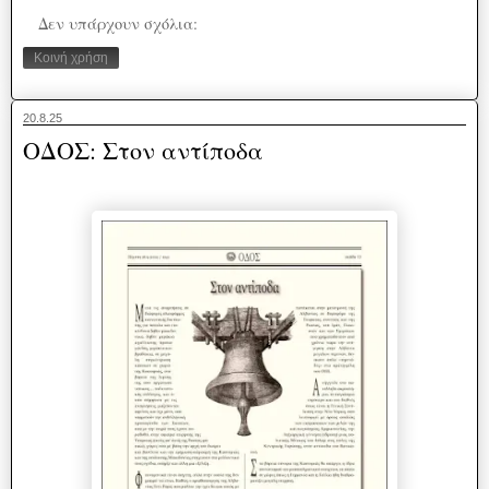
Δεν υπάρχουν σχόλια:
Κοινή χρήση
20.8.25
ΟΔΟΣ: Στον αντίποδα