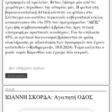
εμπρησμών εξ αμελείας. Φέτος, ζήσαμε μία από τις
χειρότερες περιόδους της ιστορίας μας. Η φωτιά στη
βορειο-ανατολική Αττική κόντεψε να φτάσει στο
Σύνταγμα και κατόπιν πυρκαγιάς κυβερνητικοί κύκλοι
ανακοίνωσαν ότι «το 55% του προγράμματος “ΑΙΓΙΣ”
έχει ήδη συμβασιοποιηθεί ή βρίσκεται προς τελική
υπογραφή με οριστικούς αναδόχους. Για το υπόλοιπο
45%, οι σχετικοί διαγωνισμοί βρίσκονται σε φάση
ολοκλήρωσης με αξιολόγηση των προσφορών που έχουν
κατατεθεί» («Καθημερινή», 18.8.2024). Τώρα καίγεται ο
μισός νομός Κορινθίας και έχουμε δύο νεκρούς.
Δεν υπάρχουν σχόλια:
Κοινή χρήση
27.8.25
ΙΩΑΝΝΗ ΣΚΟΡΔΑ: Αγαπητή ΟΔΟΣ