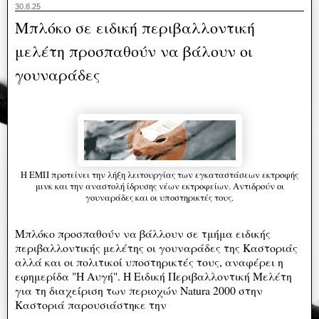
30.8.25
Μπλόκο σε ειδική περιβαλλοντική
μελέτη προσπαθούν να βάλουν οι
γουναράδες
H ΕΜΠ προτείνει την λήξη λειτουργίας των εγκαταστάσεων εκτροφής
μινκ και την αναστολή ίδρυσης νέων εκτροφείων. Αντιδρούν οι
γουναράδες και οι υποστηρικτές τους.
Μπλόκο προσπαθούν να βάλλουν σε τμήμα ειδικής
περιβαλλοντικής μελέτης οι γουναράδες της Καστοριάς
αλλά και οι πολιτικοί υποστηρικτές τους, αναφέρει η
εφημερίδα "Η Αυγή". Η Ειδική Περιβαλλοντική Μελέτη
για τη διαχείριση των περιοχών Natura 2000 στην
Καστοριά παρουσιάστηκε την