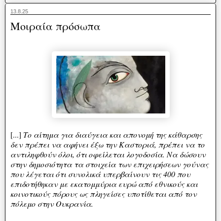
13.8.25
Μοιραία πρόσωπα
[...]
Το αίτημα για διαύγεια και απονομή της κάθαρσης
δεν πρέπει να αφήνει έξω την Καστοριά, πρέπει να το
αντιληφθούν όλοι, ότι οφείλεται λογοδοσία. Να δώσουν
στην δημοσιότητα τα στοιχεία των επιχειρήσεων γούνας
που λέγεται ότι συνολικά υπερβαίνουν τις 400 που
επιδοτήθηκαν με εκατομμύρια ευρώ από εθνικούς και
κοινοτικούς πόρους ως πληγείσες υποτίθεται από τον
πόλεμο στην Ουκρανία.