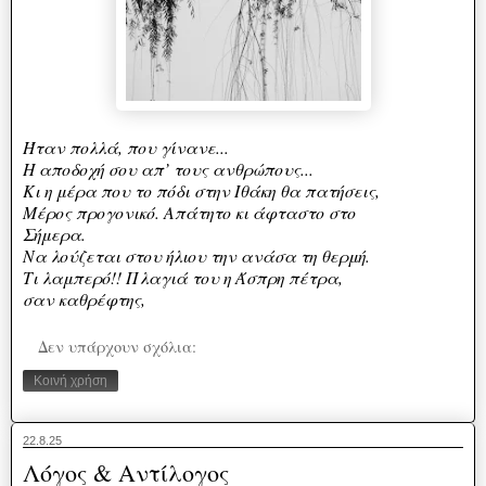
Ήταν πολλά, που γίνανε...
Η αποδοχή σου απ’ τους ανθρώπους...
Κι η μέρα που το πόδι στην Ιθάκη θα πατήσεις,
Μέρος προγονικό. Απάτητο κι άφταστο στο
Σήμερα.
Να λούζεται στου ήλιου την ανάσα τη θερμή.
Τι λαμπερό!! Πλαγιά του η Άσπρη πέτρα,
σαν καθρέφτης,
Δεν υπάρχουν σχόλια:
Κοινή χρήση
22.8.25
Λόγος & Αντίλογος