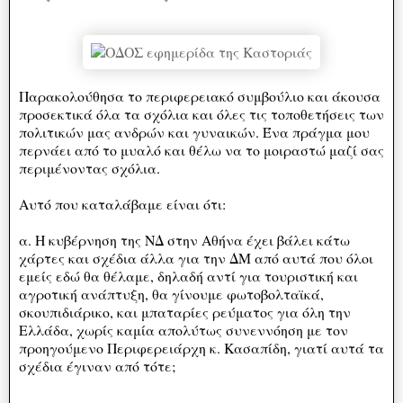
Παρακολούθησα το περιφερειακό συμβούλιο και άκουσα
προσεκτικά όλα τα σχόλια και όλες τις τοποθετήσεις των
πολιτικών μας ανδρών και γυναικών. Ένα πράγμα μου
περνάει από το μυαλό και θέλω να το μοιραστώ μαζί σας
περιμένοντας σχόλια.
Αυτό που καταλάβαμε είναι ότι:
α. Η κυβέρνηση της ΝΔ στην Αθήνα έχει βάλει κάτω
χάρτες και σχέδια άλλα για την ΔΜ από αυτά που όλοι
εμείς εδώ θα θέλαμε, δηλαδή αντί για τουριστική και
αγροτική ανάπτυξη, θα γίνουμε φωτοβολταϊκά,
σκουπιδιάρικο, και μπαταρίες ρεύματος για όλη την
Ελλάδα, χωρίς καμία απολύτως συνεννόηση με τον
προηγούμενο Περιφερειάρχη κ. Κασαπίδη, γιατί αυτά τα
σχέδια έγιναν από τότε;