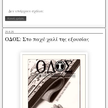
Δεν υπάρχουν σχόλια:
Κοινή χρήση
25.8.25
ΟΔΟΣ: Στο παχύ χαλί της εξουσίας