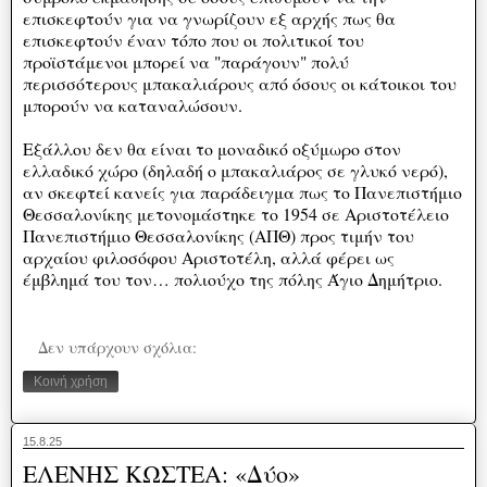
επισκεφτούν για να γνωρίζουν εξ αρχής πως θα
επισκεφτούν έναν τόπο που οι πολιτικοί του
προϊστάμενοι μπορεί να "παράγουν" πολύ
περισσότερους μπακαλιάρους από όσους οι κάτοικοι του
μπορούν να καταναλώσουν.
Εξάλλου δεν θα είναι το μοναδικό οξύμωρο στον
ελλαδικό χώρο (δηλαδή ο μπακαλιάρος σε γλυκό νερό),
αν σκεφτεί κανείς για παράδειγμα πως το Πανεπιστήμιο
Θεσσαλονίκης μετονομάστηκε το 1954 σε Αριστοτέλειο
Πανεπιστήμιο Θεσσαλονίκης (ΑΠΘ) προς τιμήν του
αρχαίου φιλοσόφου Αριστοτέλη, αλλά φέρει ως
έμβλημά του τον… πολιούχο της πόλης Άγιο Δημήτριο.
Δεν υπάρχουν σχόλια:
Κοινή χρήση
15.8.25
ΕΛΕΝΗΣ ΚΩΣΤΕΑ: «Δύο»