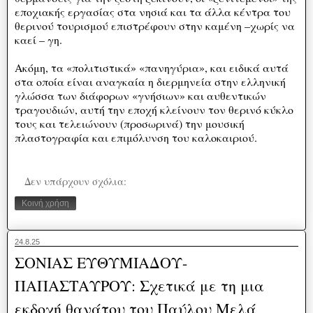
εποχιακής εργασίας στα νησιά και τα άλλα κέντρα του
θερινού τουρισμού επιστρέφουν στην καμένη –χωρίς να
καεί – γη.
Ακόμη, τα «πολιτιστικά» «πανηγύρια», και ειδικά αυτά
στα οποία είναι αναγκαία η διερμηνεία στην ελληνική
γλώσσα των διάφορων «γνήσιων» και αυθεντικών
τραγουδιών, αυτή την εποχή κλείνουν τον θερινό κύκλο
τους και τελειώνουν (προσωρινά) την μουσική
πλαστογραφία και επιμόλυνση του καλοκαιριού.
Δεν υπάρχουν σχόλια:
Κοινή χρήση
24.8.25
ΣΟΝΙΑΣ ΕΥΘΥΜΙΑΔΟΥ-
ΠΑΠΑΣΤΑΥΡΟΥ: Σχετικά με τη μια
εκδοχή θανάτου του Παύλου Μελά