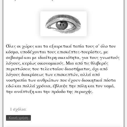
Όλες οι χώρες και τα εξαιρετικά τοπία τους σ’ όλο τον
κόσμο, υποδέχονται τους επισκέπτες-τουρίστες, με
σεβασμό και με ιδιαίτερη οικειότητα, για τους γνωστούς
λόγους, κυρίως οικονομικούς. Μια από τις θλιβερές
περιπτώσεις του τελευταίου διαστήματος, όχι από
λόγους διακρίσεως των επισκεπτών, αλλά από
νοοτροπία των ανθρώπων που έχουν διοικητικά πόστα
εδώ και πολλά χρόνια, έβλαψε την πόλη και τον νομό,
την ανάπτυξη και την πρόοδο της περιοχής.
1 σχόλιο:
Κοινή χρήση