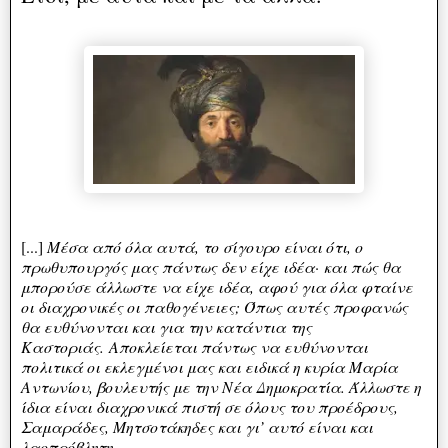
[...]
Μέσα από όλα αυτά, το σίγουρο είναι ότι, ο
πρωθυπουργός μας πάντως δεν είχε ιδέα· και πώς θα
μπορούσε άλλωστε να είχε ιδέα, αφού για όλα φταίνε
οι διαχρονικές οι παθογένειες; Όπως αυτές προφανώς
θα ευθύνονται και για την κατάντια της
Καστοριάς.
Αποκλείεται πάντως να ευθύνονται
πολιτικά οι εκλεγμένοι μας και ειδικά η κυρία Μαρία
Αντωνίου, βουλευτής με την Νέα Δημοκρατία. Άλλωστε η
ίδια είναι διαχρονικά πιστή σε όλους του προέδρους,
Σαμαράδες, Μητσοτάκηδες και γι’ αυτό είναι και
λαοπρόβλητη.