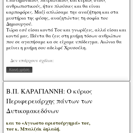
ανθρωπιστικούς, ήταν πλούσιες και θα είναι
καρποφόρες. Μαζί απλώσαμε την αναζήτηση και στα
μυστήρια της φύσης, αναζητώντας τη σοφία του
Δημιουργού.
Τώρα εσύ είσαι κοντά Του και γνωρίζεις, αλλά είσαι και
κοντά μας. Πάντα θα ζεις στη μνήμη τόσων ανθρώπων
που σε αγαπήσαμε κα σε είχαμε υπόδειγμα. Αιώνια θα
μείνει η μνήμη σου αδελφέ Χρυσούλη.
Δεν υπάρχουν σχόλια:
Κοινή χρήση
Β.Π. ΚΑΡΑΓΙΑΝΝΗ: Ο κύριος
Περιφερειάρχης πάντων των
Δυτικομακεδόνων
και το «Αγνωστο αριστούργημά» του,
του κ. Μπαλζάκ δηλαδή.