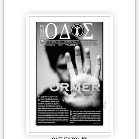
ΟΔΟΣ 17.9.2009 | 508