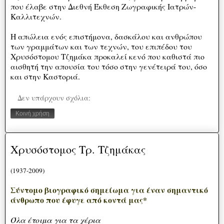
που έλαβε στην Διεθνή Έκθεση Ζωγραφικής Ιατρών-
Καλλιτεχνών.
Η απώλεια ενός επιστήμονα, δασκάλου και ανθρώπου
των γραμμάτων και των τεχνών, του επιπέδου του
Χρυσόστομου Τζημάκα προκαλεί κενό που καθιστά πιο
αισθητή την απουσία του τόσο στην γενέτειρά του, όσο
και στην Καστοριά.
Δεν υπάρχουν σχόλια:
Κοινή χρήση
Χρυσόστομος Τρ. Τζημάκας
(1937-2009)
Σύντομο βιογραφικό σημείωμα για έναν σημαντικό
άνθρωπο που έφυγε από κοντά μας*
Όλα έτοιμα για τα χέρια