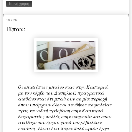
Κοινή χρήση
18.7.26
Είπαν:
Οι επισκέπτες μπαίνοντας στην Καστοριά,
με τον κόμβο του Δισπηλιού, πραγματικά
αισθάνονται ότι μπαίνουν σε μία περιοχή
όπου υπάρχουν όλες οι συνθήκες ασφαλείας
προς την οδική πρόσβαση στην Καστοριά.
Ευχαριστίες πολλές στην υπηρεσία και στον
ανάδοχο του έργου γιατί υπερέβαλλαν
εαυτούς. Είναι ένα πάρα πολύ ωραίο έργο