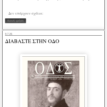
Δεν υπάρχουν σχόλια:
Κοινή χρήση
9.7.26
ΔΙΑΒΑΣΤΕ ΣΤΗΝ ΟΔΟ