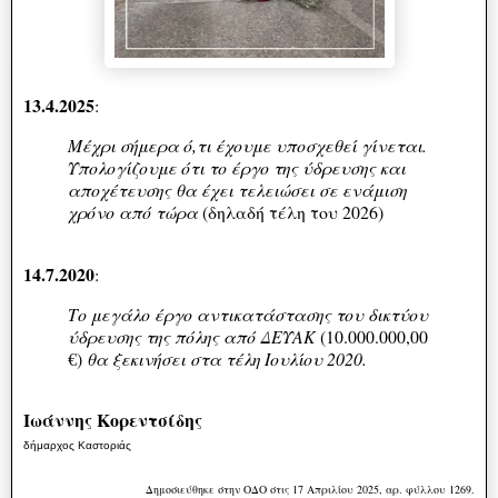
13.4.2025
:
Μέχρι σήμερα ό,τι έχουμε υποσχεθεί γίνεται.
Υπολογίζουμε ότι το έργο της ύδρευσης και
αποχέτευσης θα έχει τελειώσει σε ενάμιση
χρόνο από τώρα
(δηλαδή τέλη του 2026)
14.7.2020
:
Το μεγάλο έργο αντικατάστασης του δικτύου
ύδρευσης της πόλης από ΔΕΥΑΚ
(10.000.000,00
€)
θα ξεκινήσει στα τέλη Ιουλίου 2020.
Ιωάννης Κορεντσίδης
δήμαρχος Καστοριάς
Δημοσιεύθηκε στην ΟΔΟ στις 17 Απριλίου 2025, αρ. φύλλου 1269.