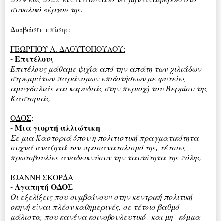
συνολικό «έργο» της.
Διαβάστε επίσης:
ΓΕΩΡΓΙΟΥ Α. ΔΑΟΥΤΟΠΟΥΛΟΥ:
- Επιτέλους
Επιτέλους μάθαμε ψιχία από την απάτη των χιλιάδων
στρεμμάτων παράνομων επιδοτήσεων με φυτείες
αμυγδαλιάς και καρυδιάς στην περιοχή του Βερμίου της
Καστοριάς.
ΟΔΟΣ
:
- Μια γιορτή αλλιώτικη
Σε μια Καστοριά όπου η πολιτιστική πραγματικότητα
συχνά αναζητά τον προσανατολισμό της, τέτοιες
πρωτοβουλίες αναδεικνύουν την ταυτότητα της πόλης.
ΙΩΑΝΝΗ ΣΚΟΡΔΑ
:
- Αγαπητή ΟΔΟΣ
Οι εξελίξεις που συμβαίνουν στην κεντρική πολιτική
σκηνή είναι πλέον καθημερινές, σε τέτοιο βαθμό
μάλιστα, που κανένα κοινοβουλευτικό –και μη– κόμμα