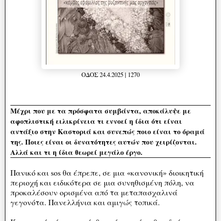
ΟΔΟΣ 24.4.2025 | 1270
Μέχρι που με τα πρόσφατα συμβάντα, αποκάλυψε με
αφοπλιστική ειλικρίνεια τι εννοεί η ίδια ότι είναι
αντάξιο στην Καστοριά και συνεπώς ποιο είναι το όραμά
της. Ποιες είναι οι δυνατότητες αυτών που χειρίζονται.
Αλλά και τι η ίδια θεωρεί μεγάλο έργο.
Πανικό και sos θα έπρεπε, σε μια «κανονική» διοικητική
περιοχή και ειδικότερα σε μια συνηθισμένη πόλη, να
προκαλέσουν ορισμένα από τα μεταπασχαλινά
γεγονότα. Πανελλήνια και αμιγώς τοπικά.