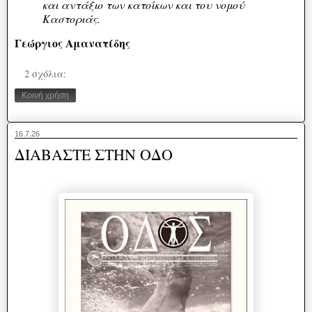
και αντάξιο των κατοίκων και του νομού
Καστοριάς.
Γεώργιος Αμανατίδης
2 σχόλια:
Κοινή χρήση
16.7.26
ΔΙΑΒΑΣΤΕ ΣΤΗΝ ΟΔΟ