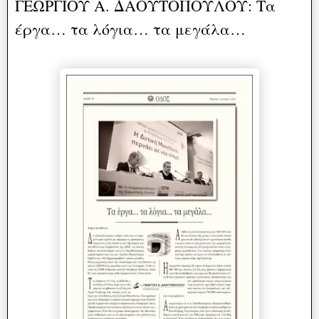
ΓΕΩΡΓΙΟΥ Α. ΔΑΟΥΤΟΠΟΥΛΟΥ: Τα
έργα… τα λόγια… τα μεγάλα…