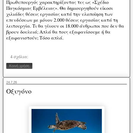
Πρωθυπουργός χαρακτηρίζοντας τες ως «Σχέδιο
Παγκόσμιας Εμβέλειας». Θα δημιουργηθούν είκοσι
χιλιάδες θέσεις εργασίας κατά την υλοποίηση των
επενδύσεων με μόνον 2.000 θέσεις εργασίας κατά τη
λειτουργία. Τι θα γίνουν οι 18.000 άνθρωποι που δεν θα
βρουν δουλειά; Απλά θα τους εξαφανίσουμε ή θα
εξαφανιστούν; Τόσο απλά.
4 σχόλια:
Κοινή χρήση
24.7.26
Οξυγόνο