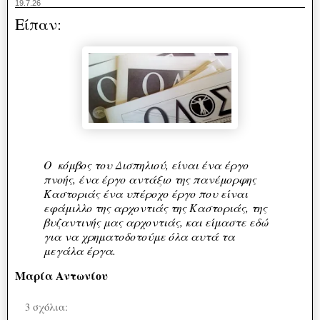
19.7.26
Είπαν:
Ο κόμβος του Δισπηλιού, είναι ένα έργο
πνοής, ένα έργο αντάξιο της πανέμορφης
Καστοριάς ένα υπέροχο έργο που είναι
εφάμιλλο της αρχοντιάς της Καστοριάς, της
βυζαντινής μας αρχοντιάς, και είμαστε εδώ
για να χρηματοδοτούμε όλα αυτά τα
μεγάλα έργα.
Μαρία Αντωνίου
3 σχόλια: