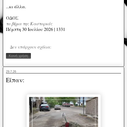
...κι άλλα.
ΟΔΟΣ
το βήμα της Καστοριάς
Πέμπτη 30 Ιουλίου 2026 | 1331
Δεν υπάρχουν σχόλια:
Κοινή χρήση
29.7.26
Είπαν: