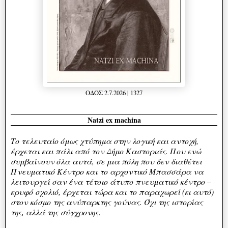
ΟΔΟΣ 2.7.2026 | 1327
Natzi ex machina
Το τελευταίο όμως χτύπημα στην λογική και αντοχή,
έρχεται και πάλι από τον Δήμο Καστοριάς. Που ενώ
συμβαίνουν όλα αυτά, σε μια πόλη που δεν διαθέτει
Πνευματικό Κέντρο και το αρχοντικό Μπασσάρα να
λειτουργεί σαν ένα τέτοιο άτυπο πνευματικό κέντρο –
κρυφό σχολιό, έρχεται τώρα και το παραχωρεί (κι αυτό)
στον κόσμο της ανύπαρκτης γούνας. Όχι της ιστορίας
της, αλλά της σύγχρονης.