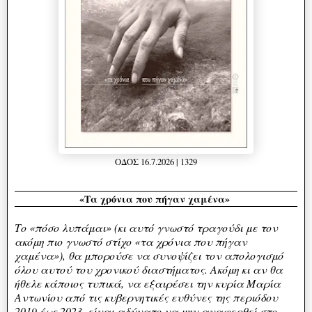
ΟΔΟΣ 16.7.2026 | 1329
«Τα χρόνια που πήγαν χαμένα»
Το «πόσο λυπάμαι» (κι αυτό γνωστό τραγούδι με τον
ακόμη πιο γνωστό στίχο «τα χρόνια που πήγαν
χαμένα»), θα μπορούσε να συνοψίζει τον απολογισμό
όλου αυτού του χρονικού διαστήματος. Ακόμη κι αν θα
ήθελε κάποιος τυπικά, να εξαιρέσει την κυρία Μαρία
Αντωνίου από τις κυβερνητικές ευθύνες της περιόδου
2019 έως 2023, είναι αδύνατο να μην αναφερθεί στο