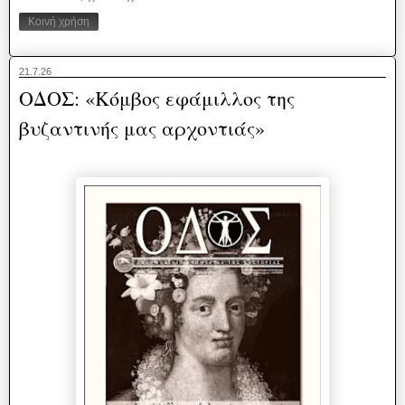
Κοινή χρήση
21.7.26
ΟΔΟΣ: «Κόμβος εφάμιλλος της
βυζαντινής μας αρχοντιάς»