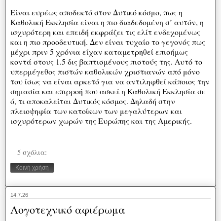
Είναι ευρέως αποδεκτό στον Δυτικό κόσμο, πως η
Καθολική Εκκλησία είναι η πιο διαδεδομένη σ’ αυτόν, η
ισχυρότερη και επειδή εκφράζει τις ελίτ ενδεχομένως
και η πιο προοδευτική. Δεν είναι τυχαίο το γεγονός πως
μέχρι πριν 5 χρόνια είχαν καταμετρηθεί επισήμως
κοντά στους 1.5 δις βαπτισμένους πιστούς της. Αυτό το
υπερμέγεθος πιστών καθολικών χριστιανών από μόνο
του ίσως να είναι αρκετό για να αντιληφθεί κάποιος την
σημασία και επιρροή που ασκεί η Καθολική Εκκλησία σε
ό, τι αποκαλείται Δυτικός κόσμος. Δηλαδή στην
πλειοψηφία των κατοίκων των μεγαλύτερων και
ισχυρότερων χωρών της Ευρώπης και της Αμερικής.
5 σχόλια:
Κοινή χρήση
14.7.26
Λογοτεχνικό αφιέρωμα