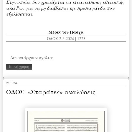
Στην οποία, δεν χρειάζεται να είναι κάποιος εθνικιστής
αλά Ρως για να μη διαβλέπει την προπαγάνδα που
εξελίσσεται.
Μέρες του Πάσχα
ΟΔΟΣ 2.5.2024 | 1223
Δεν υπάρχουν σχόλια:
Κοινή χρήση
21.5.24
ΟΔΟΣ: «Σταράτες» αναλύσεις