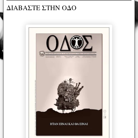
ΔΙΑΒΑΣΤΕ ΣΤΗΝ ΟΔΟ