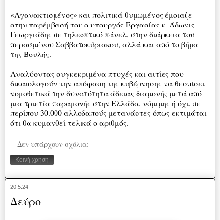
«Αγανακτισμένος» και πολιτικά θυμωμένος έμοιαζε
στην παρέμβασή του ο υπουργός Εργασίας κ. Άδωνις
Γεωργιάδης σε τηλεοπτικό πάνελ, στην διάρκεια του
περασμένου Σαββατοκύριακου, αλλά και από το βήμα
της Βουλής.
Αναλύοντας συγκεκριμένα πτυχές και αιτίες που
δικαιολογούν την απόφαση της κυβέρνησης να θεσπίσει
νομοθετικά την δυνατότητα άδειας διαμονής μετά από
μια τριετία παραμονής στην Ελλάδα, νόμιμης ή όχι, σε
περίπου 30.000 αλλοδαπούς μετανάστες όπως εκτιμάται
ότι θα κυμανθεί τελικά ο αριθμός.
Δεν υπάρχουν σχόλια:
Κοινή χρήση
20.5.24
Δεύρο