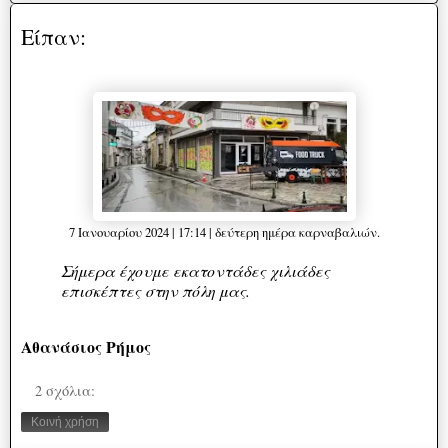
Είπαν:
7 Ιανουαρίου 2024 | 17:14 | δεύτερη ημέρα καρναβαλιών.
Σήμερα έχουμε εκατοντάδες χιλιάδες
επισκέπτες στην πόλη μας.
Αθανάσιος Ρήμος
2 σχόλια:
Κοινή χρήση