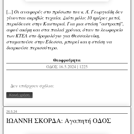
[...]
Οι αναφορές στο πρόσωπο του κ. Ά. Γεωργιάδη δεν
γίνονται ακριβώς τυχαία. Διότι μόλις 10 ημέρες μετά,
περιόδευσε στην Καστοριά. Για μια στάση "αστραπή",
αφού ακόμη και στα παλιά χρόνια, όταν το λεωφορείο
των ΚΤΕΛ στο δρομολόγιο για Θεσσαλονίκη,
σταματούσε στην Έδεσσα, μπορεί και η στάση να
διαρκούσε περισσότερο.
Θεοφρούρητα
ΟΔΟΣ 16.5.2024 | 1225
Δεν υπάρχουν σχόλια:
Κοινή χρήση
26.5.24
ΙΩΑΝΝΗ ΣΚΟΡΔΑ: Αγαπητή ΟΔΟΣ