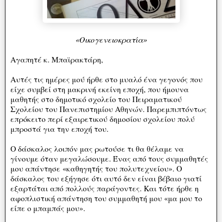
«Οικογενειοκρατία»
Αγαπητέ κ. Μπαϊρακτάρη,
Αυτές τις ημέρες μού ήρθε στο μυαλό ένα γεγονός που
είχε συμβεί στη μακρινή εκείνη εποχή, που ήμουνα
μαθητής στο δημοτικό σχολείο του Πειραματικού
Σχολείου του Πανεπιστημίου Αθηνών. Παρεμπιπτόντως
επρόκειτο περί εξαιρετικού δημοσίου σχολείου πολύ
μπροστά για την εποχή του.
Ο δάσκαλος λοιπόν μας ρωτούσε τι θα θέλαμε να
γίνουμε όταν μεγαλώσουμε. Ένας από τους συμμαθητές
μου απάντησε «καθηγητής του πολυτεχνείου». Ο
δάσκαλος του εξήγησε ότι αυτό δεν είναι βέβαιο γιατί
εξαρτάται από πολλούς παράγοντες. Και τότε ήρθε η
αφοπλιστική απάντηση του συμμαθητή μου «μα μου το
είπε ο μπαμπάς μου».