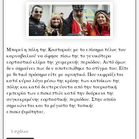
Μπορεί η πόλη της Καστοριάς με το επίσημο τέλος του
καρναβαλιού να άφησε πίσω της το γενικότερο
εορταστικό κλίμα της χειμερινής περιόδου. Αυτό όμως
δεν σημαίνει πως δεν αποτυπώθηκε το στίγμα του. Είτε
με θετικό πρόσημο είτε με αρνητικό. Που εκφράζεται
κατά κύριο λόγο μέσω της κρίσης των κατοίκων της
πόλης και κατά δευτερεύοντα από την τουριστική
εμπειρία των επισκεπτών κατά την διάρκεια της
συγκεκριμένης εορταστικής περιόδου. Στην οποία
σημειώνεται και το μέγιστο της τοπικής
επισκεψιμότητας.
1 σχόλιο: