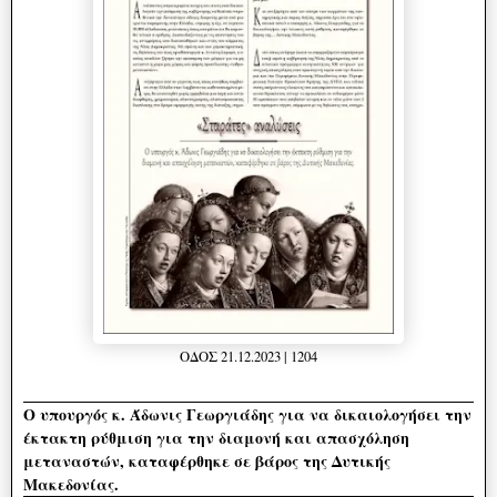
ΟΔΟΣ 21.12.2023 | 1204
Ο υπουργός κ. Άδωνις Γεωργιάδης για να δικαιολογήσει την
έκτακτη ρύθμιση για την διαμονή και απασχόληση
μεταναστών, καταφέρθηκε σε βάρος της Δυτικής
Μακεδονίας.