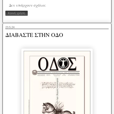
Δεν υπάρχουν σχόλια:
Κοινή χρήση
23.5.24
ΔΙΑΒΑΣΤΕ ΣΤΗΝ ΟΔΟ