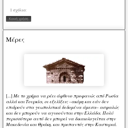
1 σχόλιο:
Κοινή χρήση
Μέρες
[...]
Μ
ε το χρήμα να ρέει άφθονο προφανώς από Ρωσία
αλλά και Τουρκία, οι εξελίξεις –ακόμη και εάν δεν
επιδρούν στα γεωπολιτικά δεδομένα άμεσα– ασφαλώς
και δεν μπορούν να αγνοούνται στην Ελλάδα. Πολύ
περισσότερο αυτό δεν μπορεί να δικαιολογείται στην
Μακεδονία και Θράκη, και προπαντός στην Καστοριά.