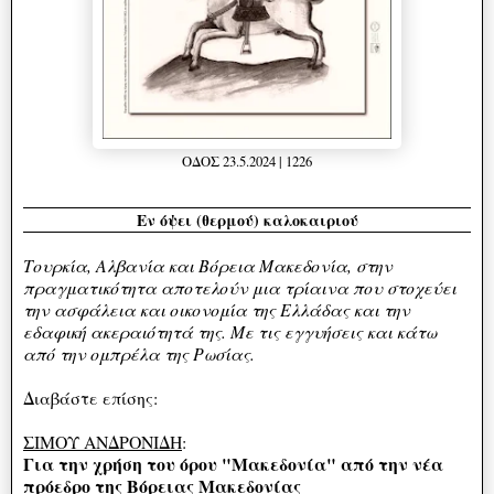
ΟΔΟΣ 23.5.2024 | 1226
Εν όψει (θερμού) καλοκαιριού
Τουρκία, Αλβανία και Βόρεια Μακεδονία, στην
πραγματικότητα αποτελούν μια τρίαινα που στοχεύει
την ασφάλεια και οικονομία της Ελλάδας και την
εδαφική ακεραιότητά της. Με τις εγγυήσεις και κάτω
από την ομπρέλα της Ρωσίας.
Διαβάστε επίσης:
ΣΙΜΟΥ ΑΝΔΡΟΝΙΔΗ
:
Για την χρήση του όρου "Μακεδονία" από την νέα
πρόεδρο της Βόρειας Μακεδονίας