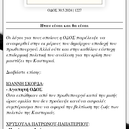
ΟΔΟΣ 30.5.2024 | 1227
Ήταν είναι και θα είναι
Oι λόγοι για τους οποίους η ΟΔΟΣ παρέλειψε να
αναφερθεί στην εκ μέρους του δημάρχου υποδοχή του
πρωθυπουργού. Αλλά ούτε και στην καθόλου εύστοχη
επιδερμική πολιτική του ανάλυση για την κρίση που
μαστίζει την Καστοριά.
Διαβάστε επίσης:
ΙΩΑΝΝΗ ΣΚΟΡΔΑ
:
- Αγαπητή ΟΔΟΣ
Όσα ειπώθηκαν από τον πρωθυπουργό κατά την μισής
ώρας ομιλία του δεν προέκυψε κανένα ασφαλές
συμπέρασμα που να αφορά την βελτίωση της ζωής των
πολιτών της Καστοριάς.
ΧΡΥΣΟΥΛΑ ΠΑΤΡΩΝΟΥ-ΠΑΠΑΤΕΡΠΟΥ
: