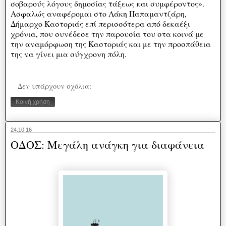
σοβαρούς λόγους δημοσίας τάξεως και συμφέροντος».
Ασφαλώς αναφέρομαι στο Λάκη Παπαμαντζάρη,
Δήμαρχο Καστοριάς επί περισσότερα από δεκαέξι
χρόνια, που συνέδεσε την παρουσία του στα κοινά με
την αναμόρφωση της Καστοριάς και με την προσπάθεια
της να γίνει μια σύγχρονη πόλη.
Δεν υπάρχουν σχόλια:
Κοινή χρήση
24.10.16
ΟΔΟΣ: Μεγάλη ανάγκη για διαφάνεια