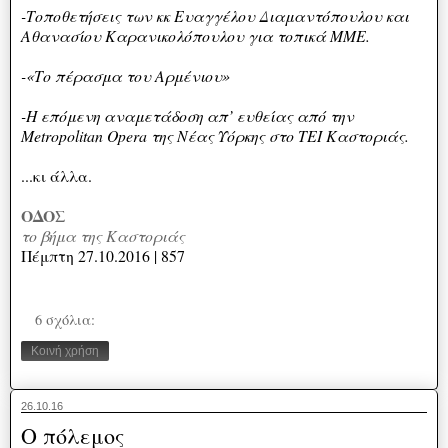
-Τοποθετήσεις των κκ Ευαγγέλου Διαμαντόπουλου και
Αθανασίου Καρανικολόπουλου για τοπικά ΜΜΕ.
-«Το πέρασμα του Αρμένιου»
-Η επόμενη αναμετάδοση απ’ ευθείας από την
Metropolitan Opera της Νέας Υόρκης στο ΤΕΙ Καστοριάς.
...κι άλλα.
ΟΔΟΣ
το βήμα της Καστοριάς
Πέμπτη 27.10.2016 | 857
6 σχόλια:
Κοινή χρήση
26.10.16
Ο πόλεμος