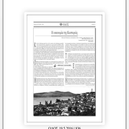
ΟΔΟΣ 19.5.2016 | 836