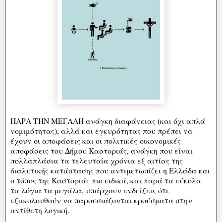
ΠΑΡΑ ΤΗΝ ΜΕΓΑΛΗ ανάγκη διαφάνειας (και όχι απλά
νομιμότητας), αλλά και εγκυρότητας που πρέπει να
έχουν οι αποφάσεις και οι πολιτικές-οικονομικές
αποφάσεις του Δήμου Καστοριάς, ανάγκη που είναι
πολλαπλάσια τα τελευταία χρόνια εξ αιτίας της
διαλυτικής κατάστασης που αντιμετωπίζει η Ελλάδα και
ο τόπος της Καστοριάς πιο ειδικά, και παρά τα εύκολα
τα λόγια τα μεγάλα, υπάρχουν ενδείξεις ότι
εξακολουθούν να παρουσιάζονται κρούσματα στην
αντίθετη λογική.