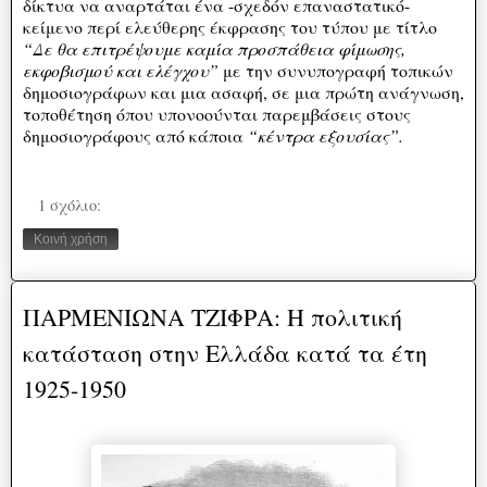
δίκτυα να αναρτάται ένα -σχεδόν επαναστατικό-
κείμενο περί ελεύθερης έκφρασης του τύπου με τίτλο
“Δε θα επιτρέψουμε καμία προσπάθεια φίμωσης,
εκφοβισμού και ελέγχου”
με την συνυπογραφή τοπικών
δημοσιογράφων και μια ασαφή, σε μια πρώτη ανάγνωση,
τοποθέτηση όπου υπονοούνται παρεμβάσεις στους
δημοσιογράφους από κάποια
“κέντρα εξουσίας”.
1 σχόλιο:
Κοινή χρήση
ΠΑΡΜΕΝΙΩΝΑ ΤΖΙΦΡΑ: Η πολιτική
κατάσταση στην Ελλάδα κατά τα έτη
1925-1950