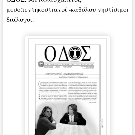
μεσοπεντηκοστιανοί -καθόλου νηστίσιμοι
διάλογοι.