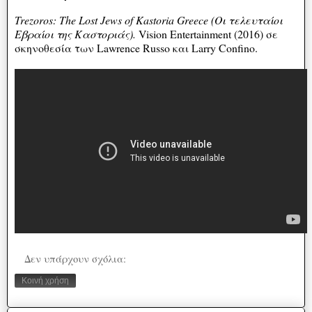
Trezoros: The Lost Jews of Kastoria Greece (Οι τελευταίοι
Εβραίοι της Καστοριάς).
Vision Entertainment (2016) σε
σκηνοθεσία των Lawrence Russo και Larry Confino.
Δεν υπάρχουν σχόλια:
Κοινή χρήση