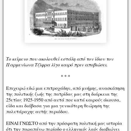
Το κείμενο που ακολουθεί εστάλη από τον ίδιον τον
Παρμενίωνα Τζίφρα λίγο καιρό πριν αποβιώσει.
* * *
Επιχειρώ εδώ μια επιτροχάδην, από μνήμης, ανασκόπηση
της πολιτικής ζωής της πατρίδας μας στη διάρκεια της
25ετίας 1925-1950 από αυτά που κατά καιρούς άκουσα,
είδα και διάβασα για μια γενικότερη θεώρηση της
πολυτάραχης αυτής περιόδου.
ΕΙΝΑΙ ΓΝΩΣΤΟ από την πρόσφατη πολιτική μας ιστορία
ότι την παραπάνω περίοδο ο ελληνικός λαός διαβιώνει