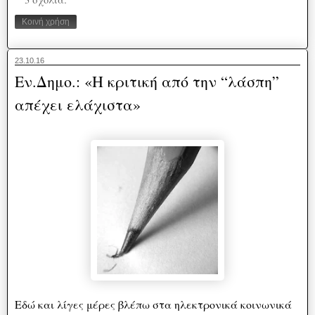
Κοινή χρήση
23.10.16
Εν.Δημο.: «Η κριτική από την “λάσπη”
απέχει ελάχιστα»
Εδώ και λίγες μέρες βλέπω στα ηλεκτρονικά κοινωνικά