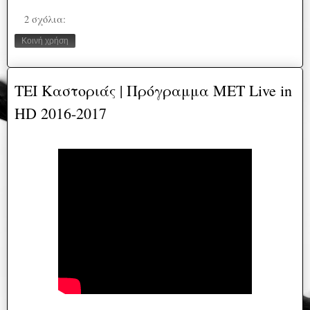
2 σχόλια:
Κοινή χρήση
ΤΕΙ Καστοριάς | Πρόγραμμα ΜΕΤ Live in
HD 2016-2017