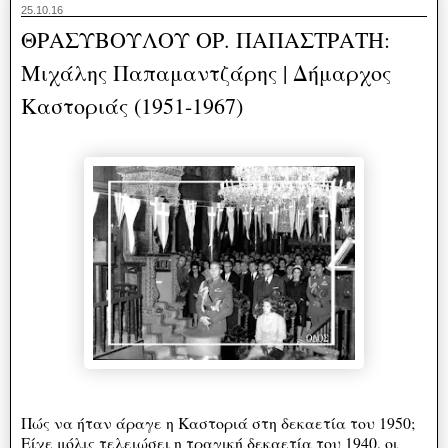
25.10.16
ΘΡΑΣΥΒΟΥΛΟΥ ΟΡ. ΠΑΠΑΣΤΡΑΤΗ:
Μιχάλης Παπαμαντζάρης | Δήμαρχος
Καστοριάς (1951-1967)
Πώς να ήταν άραγε η Καστοριά στη δεκαετία του 1950;
Είχε μόλις τελειώσει η τραγική δεκαετία του 1940, οι