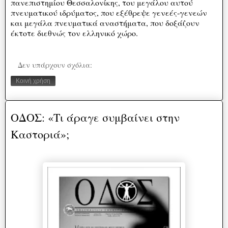
πανεπιστημίου Θεσσαλονίκης, του μεγάλου αυτού
πνευματικού ιδρύματος, που εξέθρεψε γενεές-γενεών
και μεγάλα πνευματικά αναστήματα, που δοξάζουν
έκτοτε διεθνώς τον ελληνικό χώρο.
Δεν υπάρχουν σχόλια:
Κοινή χρήση
ΟΔΟΣ: «Τι άραγε συμβαίνει στην
Καστοριά»;