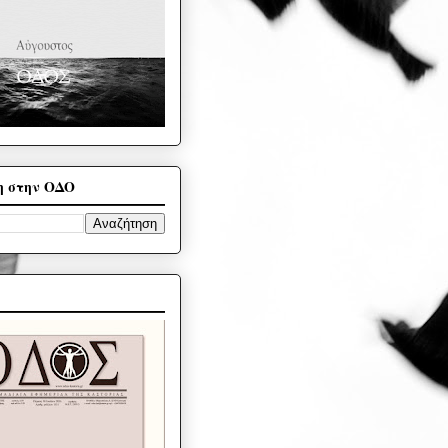
η στην ΟΔΟ