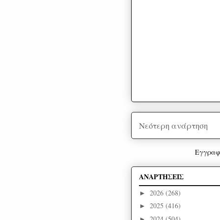
Νεότερη ανάρτηση
Εγγραφ
ΑΝΑΡΤΗΣΕΙΣ
2026
(268)
►
2025
(416)
►
2024
(504)
►