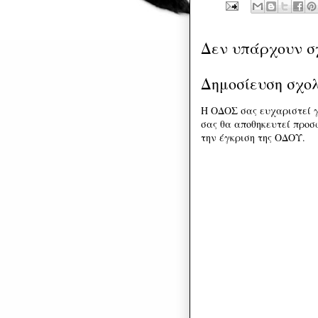
Δεν υπάρχουν σ
Δημοσίευση σχο
Η ΟΔΟΣ σας ευχαριστεί γ
σας θα αποθηκευτεί προσω
την έγκριση της ΟΔΟΥ.