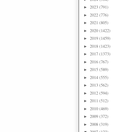
2023
(791)
►
2022
(776)
►
2021
(805)
►
2020
(1422)
►
2019
(1459)
►
2018
(1423)
►
2017
(1373)
►
2016
(767)
►
2015
(589)
►
2014
(555)
►
2013
(562)
►
2012
(594)
►
2011
(512)
►
2010
(469)
►
2009
(372)
►
2008
(319)
►
2007
(123)