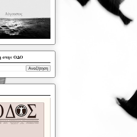
η στην ΟΔΟ