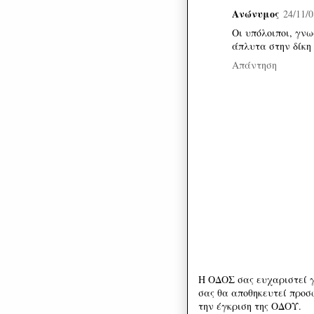
Ανώνυμος
24/11/0
Οι υπόλοιποι, γν
άπλυτα στην δίκη
Απάντηση
Η ΟΔΟΣ σας ευχαριστεί γ
σας θα αποθηκευτεί προσω
την έγκριση της ΟΔΟΥ.