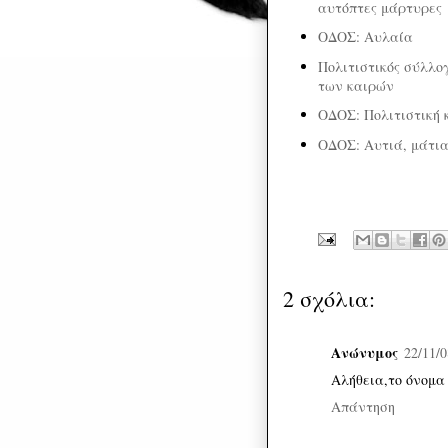
αυτόπτες μάρτυρες
ΟΔΟΣ: Αυλαία
Πολιτιστικός σύλλο
των καιρών
ΟΔΟΣ: Πολιτιστική 
ΟΔΟΣ: Αυτιά, μάτια
2 σχόλια:
Ανώνυμος
22/11/0
Αλήθεια,το όνομα
Απάντηση