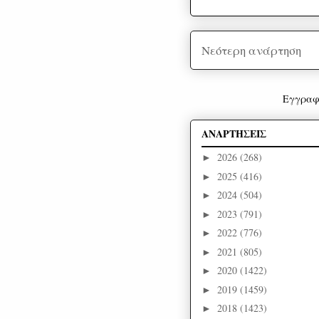
Νεότερη ανάρτηση
Εγγραφ
ΑΝΑΡΤΗΣΕΙΣ
2026
(268)
►
2025
(416)
►
2024
(504)
►
2023
(791)
►
2022
(776)
►
2021
(805)
►
2020
(1422)
►
2019
(1459)
►
2018
(1423)
►