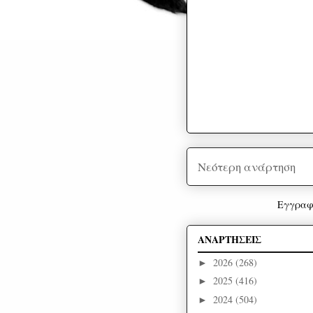
Νεότερη ανάρτηση
Εγγραφ
ΑΝΑΡΤΗΣΕΙΣ
2026
(268)
►
2025
(416)
►
2024
(504)
►