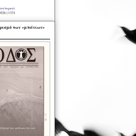
Καστοριάς
026 | 1331
ρισμό των «μπάνιων»