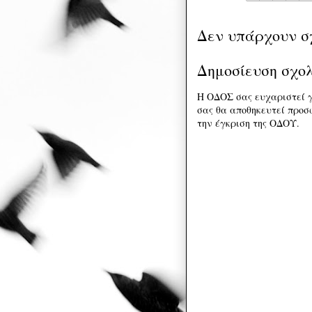
Δεν υπάρχουν σ
Δημοσίευση σχο
Η ΟΔΟΣ σας ευχαριστεί γ
σας θα αποθηκευτεί προσω
την έγκριση της ΟΔΟΥ.