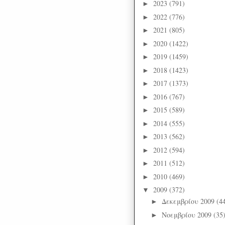
2023
(791)
►
2022
(776)
►
2021
(805)
►
2020
(1422)
►
2019
(1459)
►
2018
(1423)
►
2017
(1373)
►
2016
(767)
►
2015
(589)
►
2014
(555)
►
2013
(562)
►
2012
(594)
►
2011
(512)
►
2010
(469)
►
2009
(372)
▼
Δεκεμβρίου 2009
(4
►
Νοεμβρίου 2009
(35
►