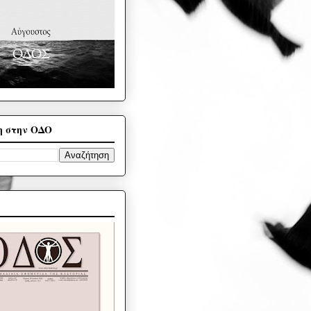
η στην ΟΔΟ