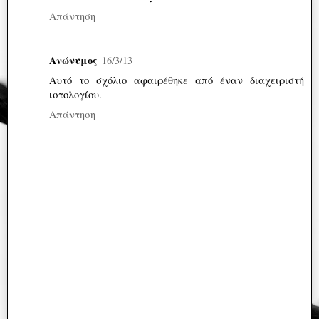
Απάντηση
Ανώνυμος
16/3/13
Αυτό το σχόλιο αφαιρέθηκε από έναν διαχειριστή
ιστολογίου.
Απάντηση