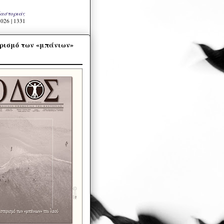
Καστοριάς
026 | 1331
ρισμό των «μπάνιων»