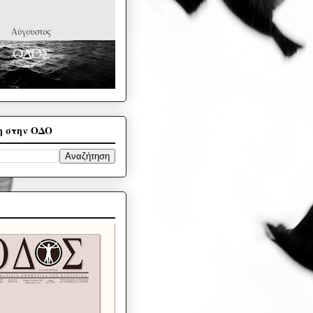
η στην ΟΔΟ