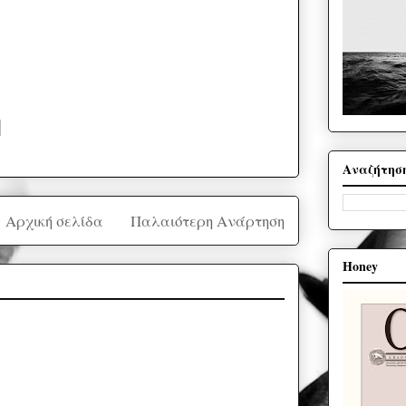
Αναζήτησ
Αρχική σελίδα
Παλαιότερη Ανάρτηση
Honey