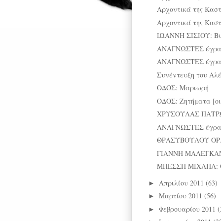
Αρχοντικά της Καστ
Αρχοντικά της Καστ
ΙΩΑΝΝΗ ΣΙΣΙΟΥ: Βυ
ΑΝΑΓΝΩΣΤΕΣ έγρ
ΑΝΑΓΝΩΣΤΕΣ έγρ
Συνέντευξη του Αλ
ΟΔΟΣ: Μαριωρή
ΟΔΟΣ: Ζητήματα [οι
ΧΡΥΣΟΥΛΑΣ ΠΑΤΡΩ
ΑΝΑΓΝΩΣΤΕΣ έγρ
ΘΡΑΣΥΒΟΥΛΟΥ ΟΡ. Π
ΓΙΑΝΝΗ ΜΑΛΕΓΚΑΝΟ
ΜΠΕΣΣΗ ΜΙΧΑΗΛ: Ο κ
Απριλίου 2011
(63)
►
Μαρτίου 2011
(56)
►
Φεβρουαρίου 2011
(
►