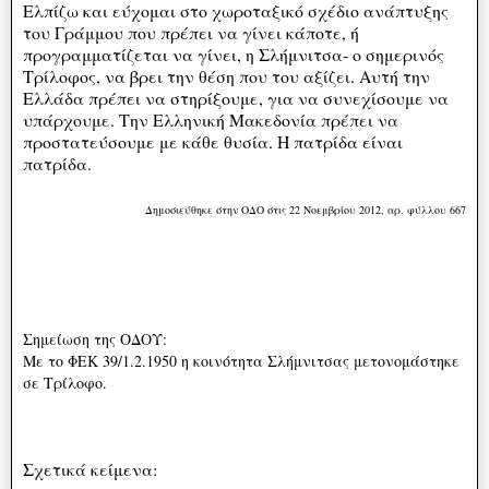
Ελπίζω και εύχομαι στο χωροταξικό σχέδιο ανάπτυξης
του Γράμμου που πρέπει να γίνει κάποτε, ή
προγραμματίζεται να γίνει, η Σλήμνιτσα- ο σημερινός
Τρίλοφος, να βρει την θέση που του αξίζει. Αυτή την
Ελλάδα πρέπει να στηρίξουμε, για να συνεχίσουμε να
υπάρχουμε. Την Ελληνική Μακεδονία πρέπει να
προστατεύσουμε με κάθε θυσία. Η πατρίδα είναι
πατρίδα.
Δημοσιεύθηκε στην ΟΔΟ στις 22 Νοεμβρίου 2012, αρ. φύλλου 667
Σημείωση της ΟΔΟΥ:
Με το ΦΕΚ 39/1.2.1950 η κοινότητα Σλήμνιτσας μετονομάστηκε
σε Τρίλοφο.
Σχετικά κείμενα: