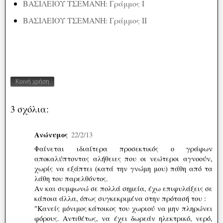
ΒΑΣΙΛΕΙΟΥ ΤΣΕΜΑΝΗ: Γράμμος Ι
ΒΑΣΙΛΕΙΟΥ ΤΣΕΜΑΝΗ: Γράμμος ΙΙ
Κοινή χρήση
3 σχόλια:
Ανώνυμος
22/2/13
Φαίνεται ιδιαίτερα προσεκτικός ο γράφων
αποκαλύπτοντας αλήθειες που οι νεώτεροι αγνοούν,
χωρίς να εξάπτει (κατά την γνώμη μου) πάθη από τα
λάθη του παρελθόντος.
Αν και συμφωνώ σε πολλά σημεία, έχω επιφυλάξεις σε
κάποια άλλα, όπως συγκεκριμένα στην πρότασή του :
"Κανείς μόνιμος κάτοικος του χωριού να μην πληρώνει
φόρους. Αντιθέτως, να έχει δωρεάν ηλεκτρικό, νερό,