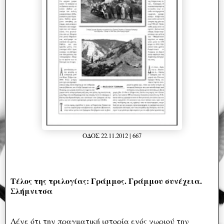
ΟΔΟΣ 22.11.2012 | 667
Τέλος της τριλογίας: Γράμμος. Γράμμου συνέχεια.
Σλήμνιτσα
Λένε ότι την πραγματική ιστορία ενός χωριού την