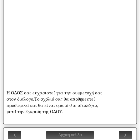
Η ΟΔΟΣ σας ευχαριστεί για την συμμετοχή σας
στον διάλογο.Το σχόλιό σας θα αποθηκευτεί
προσωρινά και θα είναι ορατό στο ιστολόγιο,
μετά την έγκριση της ΟΔΟΥ.
‹
›
Αρχική σελίδα