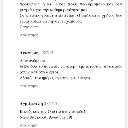
προτείνεις, γιατί είναι πολύ περιορισμένο και δεν
μετράει για την καθημερινότητά μας.
Οι φιέστες γίνονται σπανίως. Ο υπόλοιπος χρόνος δεν
είναι κρίμα να πηγαίνει χαμένος;
Carpe diem
Απάντηση
Ανώνυμος
18/7/13
Λευκονόη μου,
δείξε όσο το δυνατόν λιγότερη εμπιστοσύνη σ’ αυτούς
(όπως και στο αύριο).
Άδραξε την ημέρα, όχι την φαυλότητα.
Απάντηση
Αγράμπελη
18/7/13
Καλώς και τον Οράτιο στην παρέα!
Να είσαι καλά, Ανώνυμε 19!
Απάντηση