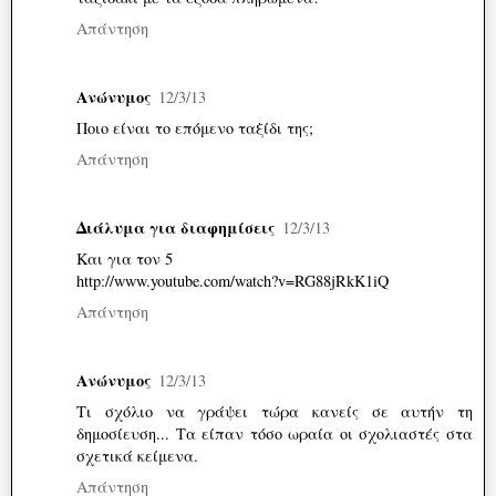
Απάντηση
Ανώνυμος
12/3/13
Ποιο είναι το επόμενο ταξίδι της;
Απάντηση
Διάλυμα για διαφημίσεις
12/3/13
Και για τον 5
http://www.youtube.com/watch?v=RG88jRkK1iQ
Απάντηση
Ανώνυμος
12/3/13
Τι σχόλιο να γράψει τώρα κανείς σε αυτήν τη
δημοσίευση... Τα είπαν τόσο ωραία οι σχολιαστές στα
σχετικά κείμενα.
Απάντηση