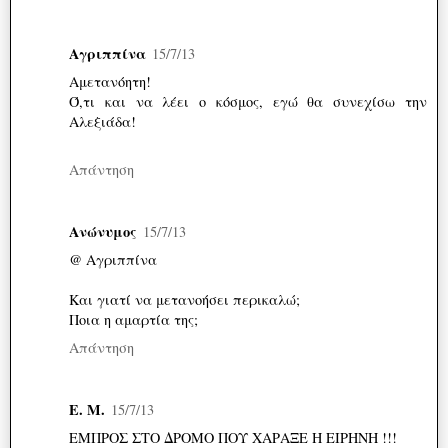
Αγριππίνα
15/7/13
Αμετανόητη!
Ό,τι και να λέει ο κόσμος, εγώ θα συνεχίσω την
Αλεξιάδα!
Απάντηση
Ανώνυμος
15/7/13
@ Αγριππίνα
Και γιατί να μετανοήσει περικαλώ;
Ποια η αμαρτία της;
Απάντηση
Ε. Μ.
15/7/13
ΕΜΠΡΟΣ ΣΤΟ ΔΡΟΜΟ ΠΟΥ ΧΑΡΑΞΕ Η ΕΙΡΗΝΗ !!!