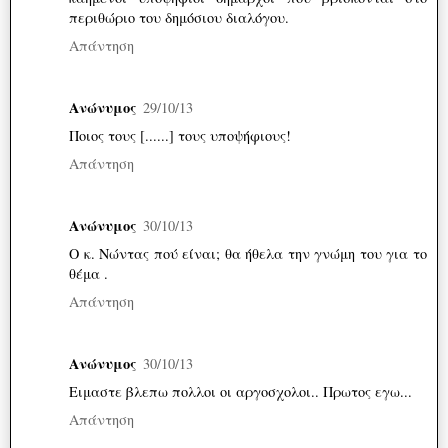
περιθώριο του δημόσιου διαλόγου.
Απάντηση
Ανώνυμος
29/10/13
Ποιος τους [......] τους υποψήφιους!
Απάντηση
Ανώνυμος
30/10/13
Ο κ. Νώντας πού είναι; θα ήθελα την γνώμη του για το
θέμα .
Απάντηση
Ανώνυμος
30/10/13
Ειμαστε βλεπω πολλοι οι αργοσχολοι.. Πρωτος εγω...
Απάντηση