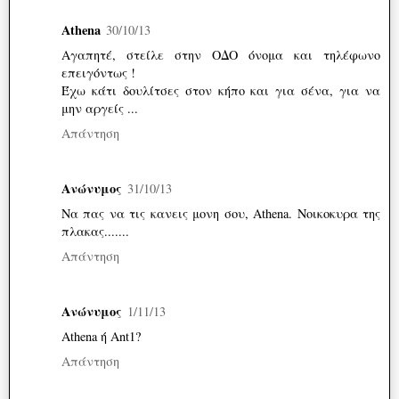
Athena
30/10/13
Αγαπητέ, στείλε στην ΟΔΟ όνομα και τηλέφωνο
επειγόντως !
Έχω κάτι δουλίτσες στον κήπο και για σένα, για να
μην αργείς ...
Απάντηση
Ανώνυμος
31/10/13
Να πας να τις κανεις μονη σου, Athena. Νοικοκυρα της
πλακας.......
Απάντηση
Ανώνυμος
1/11/13
Athena ή Ant1?
Απάντηση