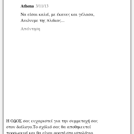
Athena
3/11/13
Να είσαι καλά, με έκανες και γέλασα,
Ανώνυμε της πλάκας...
Απάντηση
Η ΟΔΟΣ σας ευχαριστεί για την συμμετοχή σας
στον διάλογο.Το σχόλιό σας θα αποθηκευτεί
προσωρινά και θα είναι ορατό στο ιστολόγιο,