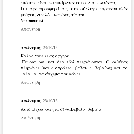
επόμενο είναι να υπάρχουν και οι διαφωνούντες.
Για την προσφορά της στο σύλλογο καρκινοπαθών
μούγκα, δεν λέει κανένας τίποτα.
Vre ouououst.....
Απάντηση
Ανώνυμος
23/10/13
Καλώς τονε κι ας άργησε !
¨Εννοια σου και όλα εδώ πληρώνονται. Ο καθένας
πληρώνει (και εισπράττει βεβαίως, βεβαίως) και τα
καλά και τα άσχημα που κάνει.
Απάντηση
Ανώνυμος
23/10/13
Αυτό ισχύει και για σένα.Βεβαίος βεβαίος.
Απάντηση