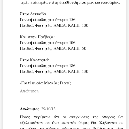
τιμές εισιτηρίων στη διεύθυνση που μας κοινοποίησες:
Στην Λευκάδα:
Γενική είσοδος για όπερα: 15€
Παιδιά, Φοιτητές, ΑΜΕΑ, ΚΑΠΗ: 10€
Και στην Πρέβεζα:
Γενική είσοδος για όπερα: 10€
Παιδιά, Φοιτητές, ΑΜΕΑ, ΚΑΠΗ: 5€
Στην Καστοριά:
Γενική είσοδος για όπερα: 18€
Παιδιά, Φοιτητές, ΑΜΕΑ, ΚΑΠΗ: 13€
-Γιατί κυρία Μισκία; Γιατί;
Απάντηση
Ανώνυμος
29/10/13
Ποιος περίμενε ότι οι ακυρώσεις της όπερας θα
εξελισσόταν σε ένα «καυτό» θέμα; Θα θλίβονται οι
καημένοι υποψήφιοι δήμαρχοι που βρίσκονται στο