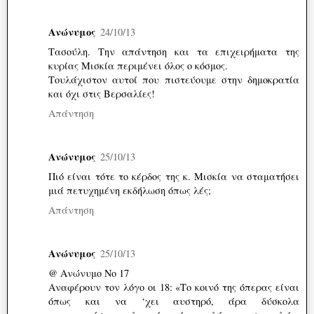
Ανώνυμος
24/10/13
Τασούλη. Την απάντηση και τα επιχειρήματα της
κυρίας Μισκία περιμένει όλος ο κόσμος.
Τουλάχιστον αυτοί που πιστεύουμε στην δημοκρατία
και όχι στις Βερσαλίες!
Απάντηση
Ανώνυμος
25/10/13
Πιό είναι τότε το κέρδος της κ. Μισκία να σταματήσει
μιά πετυχημένη εκδήλωση όπως λές;
Απάντηση
Ανώνυμος
25/10/13
@ Ανώνυμο Νο 17
Αναφέρουν τον λόγο οι 18: «Το κοινό της όπερας είναι
όπως και να ‘χει αυστηρό, άρα δύσκολα