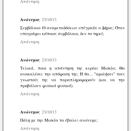
Απάντηση
Ανώνυμος
23/10/13
Συμβόλαιο 10 αναμεταδόσεων υπέγραψε ο Δήμος; Όταν
υπογράφει κάποιος συμβόλαιο, δεν το τηρεί;
Απάντηση
Ανώνυμος
23/10/13
Τελικά, ποια η απάντηση της κυρίας Μισκία; Θα
ανακαλέσει την απόφαση της; Ή θα... "αμολήσει" τους
γνωστούς της να παραπληροφορούν (και να την
προβάλουν φυσικά φυσικά).
Απάντηση
Ανώνυμος
23/10/13
Πάλη με την Μισκία τα έβαλες ανώνυμε;
Απάντηση