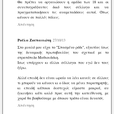
Θα πρέπει να οργανώσουν η ομάδα των 18 και οι
συνυπογράψαντες δικό τους σύλλογο και να
πραγματοποιήσουν τις αναμεταδόσεις αυτοί. Όπως
κάνουν σε πολλές πόλεις.
Απάντηση
Ρούλα Ζουπανιώτη
27/10/13
Στο μυαλό μου είχα το "Σπασμένο ρόδι", εξαιτίας ίσως
της δυναμικής πρωτοβουλίας του σχετικά με το
στρατόπεδο Μαθιουδάκη.
Ίσως υπάρχουν κι άλλοι σύλλογοι που εγώ δεν τους
ξέρω.
Αλλά επειδή δεν είναι ωραίο να λέει κανείς σε άλλους
τι μπορούν να κάνουν κι ο ίδιος να μένει παρατηρητής,
κι επειδή κάποιοι δυστυχώς είμαστε μακριά, αν
ξεκινήσει κάτι καλό προς αυτή την κατεύθυνση, με
χαρά θα βοηθούσαμε με όποιον τρόπο είναι δυνατός.
Απάντηση