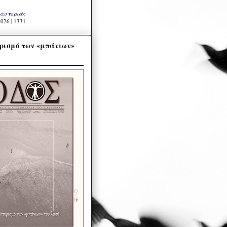
Καστοριάς
026 | 1331
ρισμό των «μπάνιων»