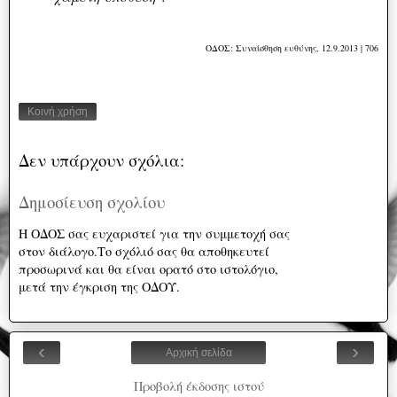
ΟΔΟΣ: Συναίσθηση ευθύνης, 12.9.2013 | 706
Κοινή χρήση
Δεν υπάρχουν σχόλια:
Δημοσίευση σχολίου
Η ΟΔΟΣ σας ευχαριστεί για την συμμετοχή σας
στον διάλογο.Το σχόλιό σας θα αποθηκευτεί
προσωρινά και θα είναι ορατό στο ιστολόγιο,
μετά την έγκριση της ΟΔΟΥ.
‹
›
Αρχική σελίδα
Προβολή έκδοσης ιστού