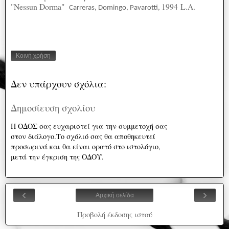
"Nessun Dorma"
1994
L
.
A
.
Carreras, Domingo
,
Pavarotti,
Κοινή χρήση
Δεν υπάρχουν σχόλια:
Δημοσίευση σχολίου
Η ΟΔΟΣ σας ευχαριστεί για την συμμετοχή σας
στον διάλογο.Το σχόλιό σας θα αποθηκευτεί
προσωρινά και θα είναι ορατό στο ιστολόγιο,
μετά την έγκριση της ΟΔΟΥ.
‹
›
Αρχική σελίδα
Προβολή έκδοσης ιστού