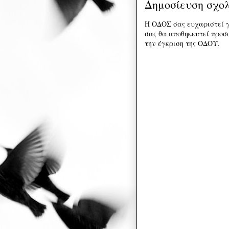
Δημοσίευση σχο
Η ΟΔΟΣ σας ευχαριστεί γ
σας θα αποθηκευτεί προσω
την έγκριση της ΟΔΟΥ.