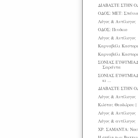
ΔΙΑΒΑΣΤΕ ΣΤΗΝ Ο
ΟΔΟΣ: ΜΕΤ: Σπάνια
Λόγος & Αντίλογος
ΟΔΟΣ: Πινόκιο
Λόγος & Αντίλογος
Καρναβάλι Καστοριά
Καρναβάλι Καστοριά
ΣΟΝΙΑΣ ΕΥΘΥΜΙΑΔ
Σαράντα
ΣΟΝΙΑΣ ΕΥΘΥΜΙΑΔ
κι ...
ΔΙΑΒΑΣΤΕ ΣΤΗΝ Ο
Λόγος & Αντίλογος
Κώστας Θεοδώρου | 
Λόγος & Αντίλογος
Λόγος & αντίλογος
ΧΡ. ΣΑΜΑΝΤΑ: Νοεί
Η στήλη των Βαττυ