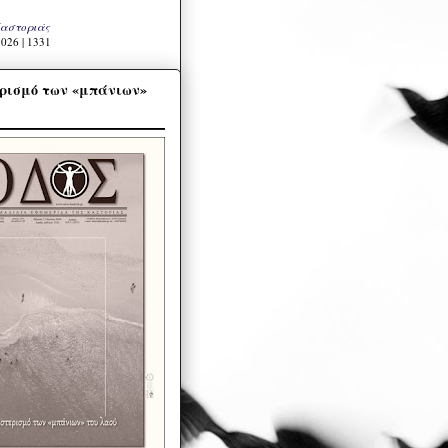
Καστοριάς
026 | 1331
ρισμό των «μπάνιων»