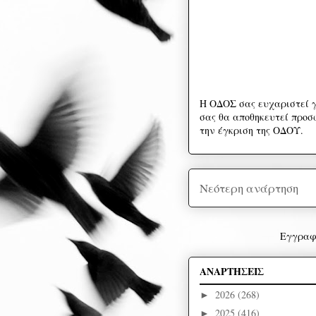
Η ΟΔΟΣ σας ευχαριστεί γ
σας θα αποθηκευτεί προσω
την έγκριση της ΟΔΟΥ.
Νεότερη ανάρτηση
Εγγραφ
ΑΝΑΡΤΗΣΕΙΣ
2026
(268)
►
2025
(416)
►