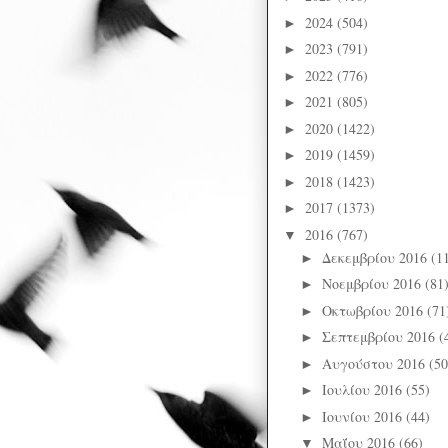
2024
(504)
►
2023
(791)
►
2022
(776)
►
2021
(805)
►
2020
(1422)
►
2019
(1459)
►
2018
(1423)
►
2017
(1373)
►
2016
(767)
▼
Δεκεμβρίου 2016
(1
►
Νοεμβρίου 2016
(81
►
Οκτωβρίου 2016
(71
►
Σεπτεμβρίου 2016
(
►
Αυγούστου 2016
(50
►
Ιουλίου 2016
(55)
►
Ιουνίου 2016
(44)
►
Μαΐου 2016
(66)
▼