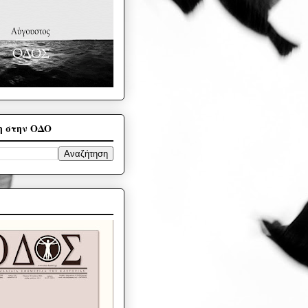
η στην ΟΔΟ