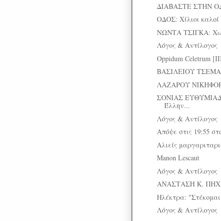
ΔΙΑΒΑΣΤΕ ΣΤΗΝ Ο
ΟΔΟΣ: Χίλιοι καλοί
ΝΩΝΤΑ ΤΣΙΓΚΑ: Χωρ
Λόγος & Αντίλογος
Oppidum Celetrum [II
ΒΑΣΙΛΕΙΟΥ ΤΣΕΜΑΝ
ΛΑΖΑΡΟΥ ΝΙΚΗΦΟΡΙ
ΣΟΝΙΑΣ ΕΥΘΥΜΙΑΔ
Έλλην...
Λόγος & Αντίλογος
Απόψε στις 19:55 σ
Αλιείς μαργαριταρ
Manon Lescaut
Λόγος & Αντίλογος
ΑΝΑΣΤΑΣΗ Κ. ΠΗΧΙ
Ηλέκτρα: "Στέκομαι 
Λόγος & Αντίλογος