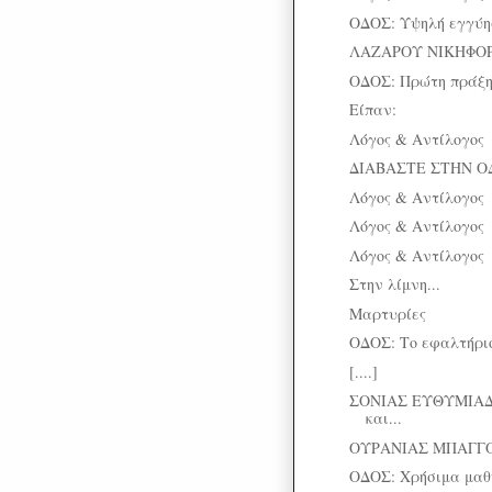
ΟΔΟΣ: Υψηλή εγγύη
ΛΑΖΑΡΟΥ ΝΙΚΗΦΟΡΙ
ΟΔΟΣ: Πρώτη πράξη
Είπαν:
Λόγος & Αντίλογος
ΔΙΑΒΑΣΤΕ ΣΤΗΝ Ο
Λόγος & Αντίλογος
Λόγος & Αντίλογος
Λόγος & Αντίλογος
Στην λίμνη...
Μαρτυρίες
ΟΔΟΣ: Το εφαλτήριο
[....]
ΣΟΝΙΑΣ ΕΥΘΥΜΙΑΔ
και...
ΟΥΡΑΝΙΑΣ ΜΠΑΓΓΟΥ
ΟΔΟΣ: Χρήσιμα μα