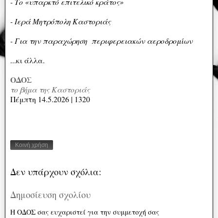
- Το «υπαρκτό επιτελικό κράτος»
- Ιερά Μητρόπολη Καστοριάς
- Για την παραχώρηση περιφερειακών αεροδρομίων
...κι άλλα.
ΟΔΟΣ
το βήμα της Καστοριάς
Πέμπτη 14.5.2026 | 1320
Κοινή χρήση
Δεν υπάρχουν σχόλια:
Δημοσίευση σχολίου
Η ΟΔΟΣ σας ευχαριστεί για την συμμετοχή σας