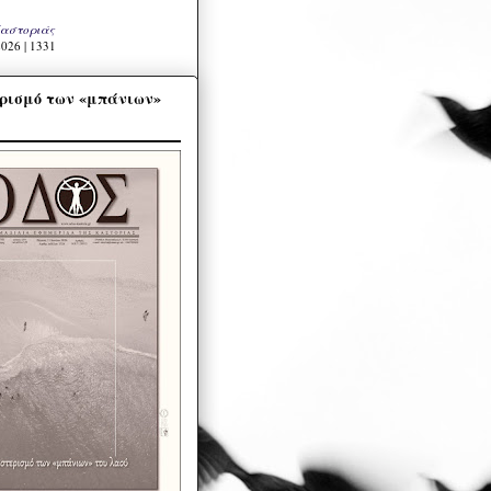
Καστοριάς
026 | 1331
ρισμό των «μπάνιων»