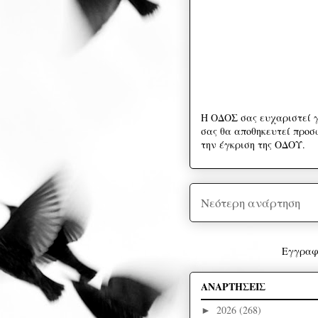
Η ΟΔΟΣ σας ευχαριστεί γ
σας θα αποθηκευτεί προσω
την έγκριση της ΟΔΟΥ.
Νεότερη ανάρτηση
Εγγραφ
ΑΝΑΡΤΗΣΕΙΣ
2026
(268)
►