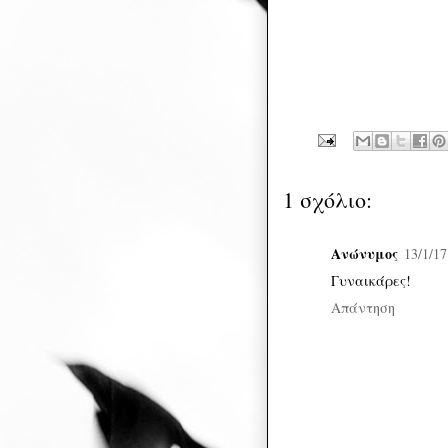
1 σχόλιο:
Ανώνυμος
13/1/17
Γυναικάρες!
Απάντηση