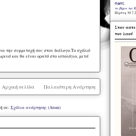
ΟΔΟΣ
το βήμα της 
Πέμπτη 30.7.2
Στον αστε
του λαού
ια την συμμετοχή σας στον διάλογο.Το σχόλιό
ρινά και θα είναι ορατό στο ιστολόγιο, μετά
Αρχική σελίδα
Παλαιότερη Ανάρτηση
ή σε:
Σχόλια ανάρτησης (Atom)