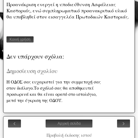
Προανάκριση ενεργεί η υποδιεύθυνση Ασφάλειας
Καστοριάς, ενώ συμπληρωματικό προανακριτικό υλικό
θα υποβληθεί στον εισαγγελέα Πρωτοδικών Καστοριάς.
Κοινή χρήση
Δεν υπάρχουν σχόλια:
Δημοσίευση σχολίου
Η ΟΔΟΣ σας ευχαριστεί για την συμμετοχή σας
στον διάλογο.Το σχόλιό σας θα αποθηκευτεί
προσωρινά και θα είναι ορατό στο ιστολόγιο,
μετά την έγκριση της ΟΔΟΥ.
‹
›
Αρχική σελίδα
Προβολή έκδοσης ιστού