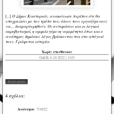
[...]
Ο Δήμος Καστοριάς, ανακοίνωσε περίπου ότι θα
υποχρεώσει με τον τρόπο του, όλους τους εργαζόμενους
να… διαμαρτυρηθούν. Οι αντιφάσεις και οι λογικοί
ακροβατισμοί, η αμφιλεγόμενη νομιμότητα όπως και ο
ανάπηρος δημόσιος λόγος βρίσκονται πια στο απόγειό
τους. Γράφεται ιστορία.
Χωρίς υπεύθυνους
ΟΔΟΣ 6.10.2022 | 1143
Κοινή χρήση
4 σχόλια:
Ανώνυμος
7/10/22