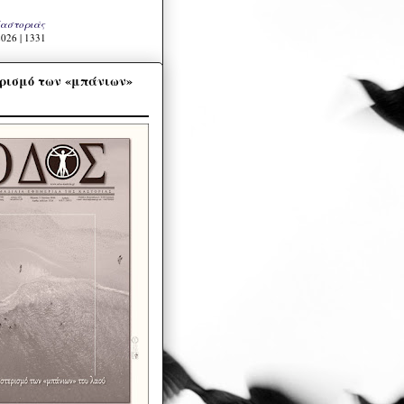
Καστοριάς
026 | 1331
ρισμό των «μπάνιων»