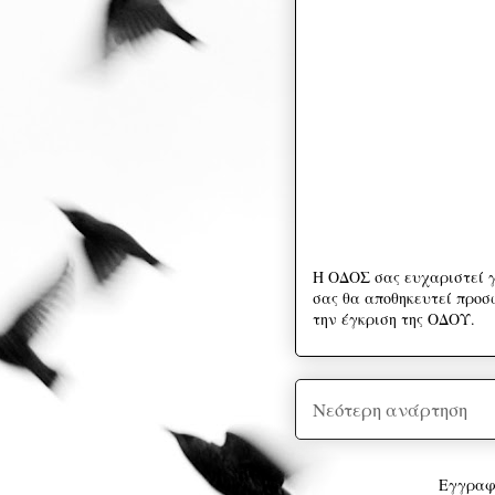
Η ΟΔΟΣ σας ευχαριστεί γ
σας θα αποθηκευτεί προσω
την έγκριση της ΟΔΟΥ.
Νεότερη ανάρτηση
Εγγραφ