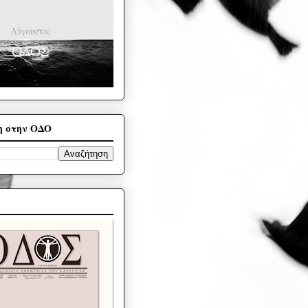
η στην ΟΔΟ