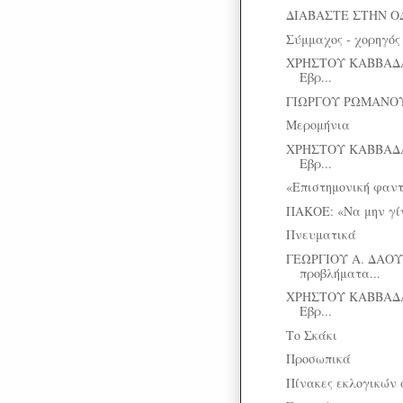
ΔΙΑΒΑΣΤΕ ΣΤΗΝ Ο
Σύμμαχος - χορηγός
ΧΡΗΣΤΟΥ ΚΑΒΒΑΔΑ
Εβρ...
ΓΙΩΡΓΟΥ ΡΩΜΑΝΟΥ:
Μερομήνια
ΧΡΗΣΤΟΥ ΚΑΒΒΑΔΑ
Εβρ...
«Επιστημονική φαντ
ΠΑΚΟΕ: «Να μην γίν
Πνευματικά
ΓΕΩΡΓΙΟΥ Α. ΔΑΟΥ
προβλήματα...
ΧΡΗΣΤΟΥ ΚΑΒΒΑΔΑ
Εβρ...
Το Σκάκι
Προσωπικά
Πίνακες εκλογικών