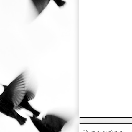
Νεότερη ανάρτηση