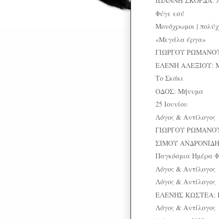
ΙΩΑΝΝΗ ΣΚΟΡΔΑ: 
Φύγε εσύ
Μονόχρωμοι | πολύχ
«Μεγάλα έργα»
ΓΙΩΡΓΟΥ ΡΩΜΑΝΟΥ: Ε
ΕΛΕΝΗ ΑΛΕΞΙΟΥ: Μ
Το Σκάκι
ΟΔΟΣ: Μήνυμα
25 Ιουνίου
Λόγος & Αντίλογος
ΓΙΩΡΓΟΥ ΡΩΜΑΝΟΥ: 
ΣΙΜΟΥ ΑΝΔΡΟΝΙΔΗ:
Παγκόσμια Ημέρα 
Λόγος & Αντίλογος
Λόγος & Αντίλογος
ΕΛΕΝΗΣ ΚΩΣΤΕΑ: 
Λόγος & Αντίλογος