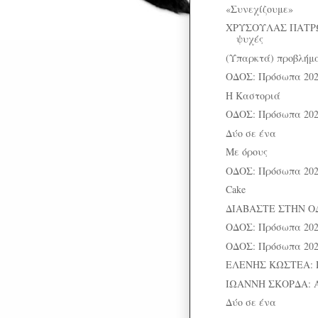
«Συνεχίζουμε»
ΧΡΥΣΟΥΛΑΣ ΠΑΤΡΩ
ψυχές
(Υπαρκτά) προβλήμ
ΟΔΟΣ: Πρόσωπα 202
Η Καστοριά
ΟΔΟΣ: Πρόσωπα 202
Δύο σε ένα
Με όρους
ΟΔΟΣ: Πρόσωπα 202
Cake
ΔΙΑΒΑΣΤΕ ΣΤΗΝ Ο
ΟΔΟΣ: Πρόσωπα 202
ΟΔΟΣ: Πρόσωπα 202
ΕΛΕΝΗΣ ΚΩΣΤΕΑ: 
ΙΩΑΝΝΗ ΣΚΟΡΔΑ: 
Δύο σε ένα