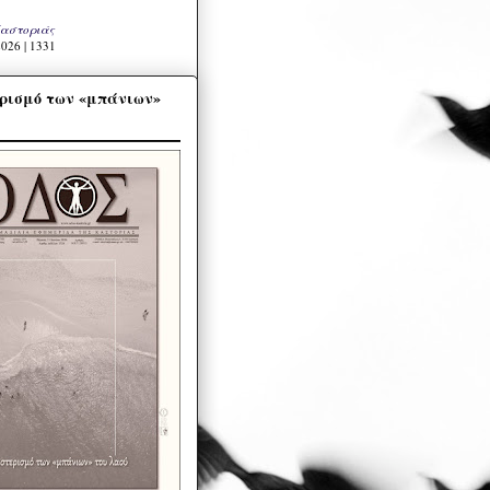
Καστοριάς
026 | 1331
ρισμό των «μπάνιων»