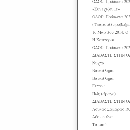
ΟΔΟΣ: Πρόσωπα 202
«Συνεχίζουμε»
ΟΔΟΣ: Πρόσωπα 202
(Υπαρκτά) προβλήμ
16 Μαρτίου 2014: Ο
Η Καστοριά
ΟΔΟΣ: Πρόσωπα 2023
ΔΙΑΒΑΣΤΕ ΣΤΗΝ Ο
Νύχτα
Βαυκάλημα
Βαυκάλημα
Είπαν:
Πώς (άραγε)
ΔΙΑΒΑΣΤΕ ΣΤΗΝ Ο
Λουκάς Σαμαράς 19
Δύο σε ένα
Ταμπού