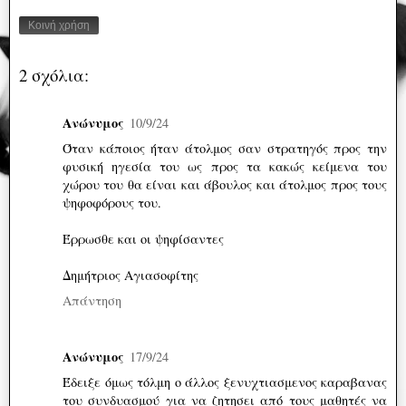
Κοινή χρήση
2 σχόλια:
Ανώνυμος
10/9/24
Όταν κάποιος ήταν άτολμος σαν στρατηγός προς την
φυσική ηγεσία του ως προς τα κακώς κείμενα του
χώρου του θα είναι και άβουλος και άτολμος προς τους
ψηφοφόρους του.
Έρρωσθε και οι ψηφίσαντες
Δημήτριος Αγιασοφίτης
Απάντηση
Ανώνυμος
17/9/24
Έδειξε όμως τόλμη ο άλλος ξενυχτιασμενος καραβανας
του συνδυασμού για να ζητησει από τους μαθητές να