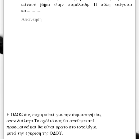
κάνουν βήμα στην παρέλαση. Η πόλη καίγεται
και...........
Απάντηση
Η ΟΔΟΣ σας ευχαριστεί για την συμμετοχή σας
στον διάλογο.Το σχόλιό σας θα αποθηκευτεί
προσωρινά και θα είναι ορατό στο ιστολόγιο,
μετά την έγκριση της ΟΔΟΥ.