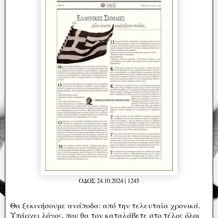
ΟΔΟΣ 24.10.2024 | 1245
Θα ξεκινήσουμε ανάποδα: από την τελευταία χρονικά.
Υπάρχει λόγος, που θα τον καταλάβετε στο τέλος όλοι