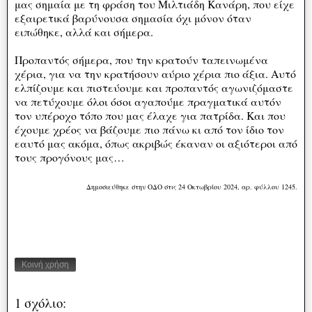
μας σημαία με τη φράση του Μιλτιάδη Κανάρη, που είχε
εξαιρετικά βαρύνουσα σημασία όχι μόνον όταν
ειπώθηκε, αλλά και σήμερα.
Προπαντός σήμερα, που την κρατούν ταπεινωμένα
χέρια, για να την κρατήσουν αύριο χέρια πιο άξια. Αυτό
ελπίζουμε και πιστεύουμε και προπαντός αγωνιζόμαστε
να πετύχουμε όλοι όσοι αγαπούμε πραγματικά αυτόν
τον υπέροχο τόπο που μας έλαχε για πατρίδα. Και που
έχουμε χρέος να βάζουμε πιο πάνω κι από τον ίδιο τον
εαυτό μας ακόμα, όπως ακριβώς έκαναν οι αξιότεροι από
τους προγόνους μας…
Δημοσιεύθηκε στην ΟΔΟ στις 24 Οκτωβρίου 2024, αρ. φύλλου 1245.
Κοινή χρήση
1 σχόλιο: