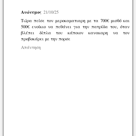
Ανώνυμος
21/10/25
Τώρα πείσε τον μεροκαματιαρη με τα 700€ μισθό και
500€ ενοίκιο να πεθάνει για την πατρίδα του, όταν
βλέπει δίπλα του κάποιον κανακαρη να τον
προβοκάρει με την πορσε
Απάντηση