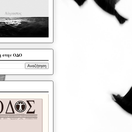
η στην ΟΔΟ