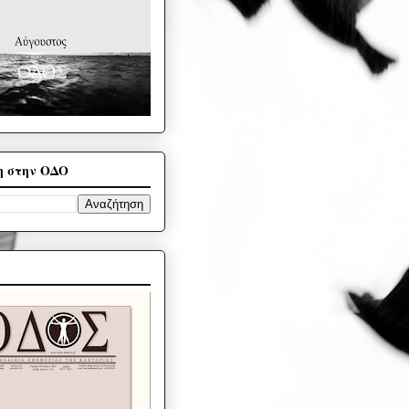
η στην ΟΔΟ