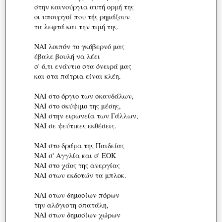
στην καινούργια αυτή ορμή της
οι υπουργοί που τής ρημάζουν
τα λεφτά και την τιμή της.
ΝΑΙ λοιπόν το γκόβερνό μας
έβαλε βουλή να λέει
σ' ό,τι ενάντιο στα όνειρά μας
και στα πάτρια είναι κλέη.
ΝΑΙ στο όργιο των σκανδάλων,
ΝΑΙ στο σκύψιμο της μέσης,
ΝΑΙ στην ειρωνεία των Γάλλων,
ΝΑΙ σε ψεύτικες εκθέσεις.
ΝΑΙ στο δράμα της Παιδείας
ΝΑΙ σ' Αγγλία και σ' ΕΟΚ
ΝΑΙ στο χάος της ανεργίας
ΝΑΙ στων εκδοτών τα μπλοκ.
ΝΑΙ στων δημοσίων πόρων
την αλόγιστη σπατάλη,
ΝΑΙ στων δημοσίων χώρων