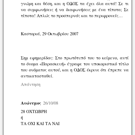
γνώμη και θέση, και η ΟΔΟΣ τα έχει όλα αυτά! Σε τι
να συμφωνήσεις ή να διαφωνήσεις με ένα τίποτα; Σε
τίποτα! Απλώς το προσπερνάς και το περιφρονείς…
Καστοριά, 29 Οκτωβρίου 2007
Σημ εφημερίδας: Στο πρωτότυπό του το κείμενο, αντί
το όνομα «Παρασκευή» έγραφε τον υποκοριστικό τίτλο
του ονόματος αυτού, και η ΟΔΟΣ έκρινε ότι έπρεπε να
αντικατασταθεί.
Απάντηση
Ανώνυμος
26/10/08
28 ΟΧΤΩΒΡΗ
ή
ΤΑ ΟΧΙ ΚΑΙ ΤΑ ΝΑΙ