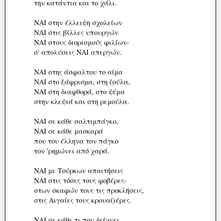
την κατάντια και το χάλι.
ΝΑΙ στην έλλειψη σχολείων
ΝΑΙ στις βίλλες υπουργών
ΝΑΙ στους διορισμούς φιλίων-
σ' απολύσεις ΝΑΙ απεργών.
ΝΑΙ στης άσφαλτου το αίμα
ΝΑΙ στο ξάφρισμα, στη ζούλα,
ΝΑΙ στη διαφθορά, στο ψέμα
στην κλεψιά και στη ρεμούλα.
ΝΑΙ σε κάθε σαλτιμπάγκο,
ΝΑΙ σε κάθε μασκαρά
που του έλληνα τον πάγκο
τον 'ρημώνει από χαρά.
ΝΑΙ με Tούρκων απαιτήσεις
ΝΑΙ στις τόσες τους φοβέρες-
στων σκαφών τους τις προκλήσεις,
στις Αιγαίες τους κρουαζιέρες.
ΝΑΙ σε κάθε τι που δείχνει