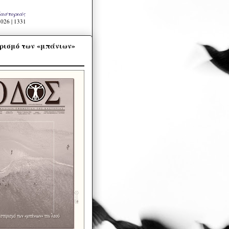
Καστοριάς
026 | 1331
ρισμό των «μπάνιων»