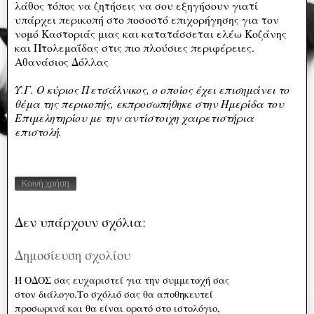
λάθος τόπος να ζητήσεις να σου εξηγήσουν γιατί
υπάρχει περικοπή στο ποσοστό επιχορήγησης για τον
νομό Καστοριάς μιας και κατατάσσεται ελέω Κοζάνης
και Πτολεμαΐδας στις πιο πλούσιες περιφέρειες.
Αθανάσιος Δόλλας
Υ.Γ. Ο κύριος Πετσάλνικος, ο οποίος έχει επισημάνει το
θέμα της περικοπής, εκπροσωπήθηκε στην Ημερίδα του
Επιμελητηρίου με την αντίστοιχη χαιρετιστήρια
επιστολή.
Κοινή χρήση
Δεν υπάρχουν σχόλια:
Δημοσίευση σχολίου
Η ΟΔΟΣ σας ευχαριστεί για την συμμετοχή σας
στον διάλογο.Το σχόλιό σας θα αποθηκευτεί
προσωρινά και θα είναι ορατό στο ιστολόγιο,