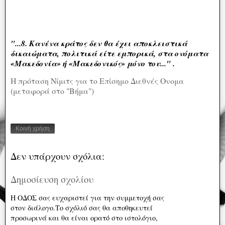
"...8. Κανένα κράτος δεν θα έχει αποκλειστικά
δικαιώματα, πολιτικά είτε εμπορικά, στα ονόματα
«Μακεδονία» ή «Μακεδονικός» μόνο του..." .
Η πρόταση Νίμιτς για το Επίσημο Διεθνές Ονομα
(μεταφορά στο "Βήμα")
Κοινή χρήση
Δεν υπάρχουν σχόλια:
Δημοσίευση σχολίου
Η ΟΔΟΣ σας ευχαριστεί για την συμμετοχή σας
στον διάλογο.Το σχόλιό σας θα αποθηκευτεί
προσωρινά και θα είναι ορατό στο ιστολόγιο,