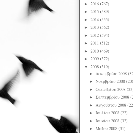
2016
(767)
►
2015
(589)
►
2014
(555)
►
2013
(562)
►
2012
(594)
►
2011
(512)
►
2010
(469)
►
2009
(372)
►
2008
(319)
▼
Δεκεμβρίου 2008
(3
►
Νοεμβρίου 2008
(20
►
Οκτωβρίου 2008
(23
►
Σεπτεμβρίου 2008
(
►
Αυγούστου 2008
(22
►
Ιουλίου 2008
(22)
►
Ιουνίου 2008
(32)
►
Μαΐου 2008
(31)
►