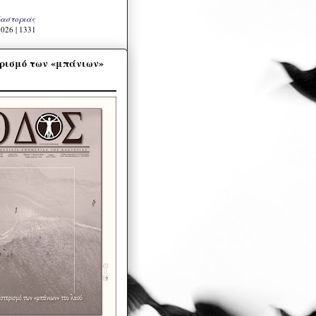
Καστοριάς
026 | 1331
ρισμό των «μπάνιων»