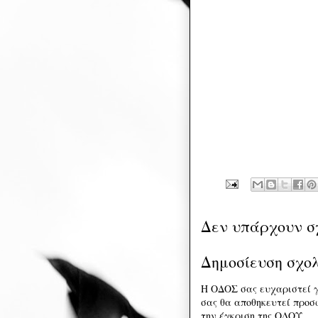
Δεν υπάρχουν σ
Δημοσίευση σχο
Η ΟΔΟΣ σας ευχαριστεί γ
σας θα αποθηκευτεί προσω
την έγκριση της ΟΔΟΥ.