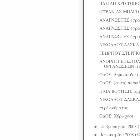
ΒΑΣΙΛΗ ΧΡΙΣΤΟΠΟΥ
ΟΥΡΑΝΙΑΣ ΜΠΑΓΓΟΥ:
ΑΝΑΓΝΩΣΤΕΣ έγρ
ΑΝΑΓΝΩΣΤΕΣ έγρ
ΑΝΑΓΝΩΣΤΕΣ έγρ
ΝΙΚΟΛΑΟΥ ΔΑΣΚΑΛΑ
ΓΕΩΡΓΙΟΥ ΣΤΕΡΓΙΟΠ
ΑΝΟΙΧΤΗ ΕΠΙΣΤΟ
ΟΡΓΑΝΩΣΕΩΝ ΠΡ
ΟΔΟΣ: Δημοσιεύσεις,
ΟΔΟΣ: (αυτο) πεποι
ΗΛΙΑ ΒΟΥΪΤΣΗ: Εμμ
ΝΙΚΟΛΑΟΥ ΔΑΣΚΑΛΑΚ
περί ονόματος
ΟΔΟΣ: Χέρι-χέρι
Φεβρουαρίου 2008
(
►
Ιανουαρίου 2008
(3
►