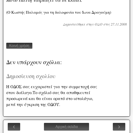
(Ο Κωστής Παλαμάς για τη δολοφονία του Ίωνα Δραγούμη)
Δημοσιεύθηκε στην ΟΔΟ στις 27.11.2008
Κοινή χρήση
Δεν υπάρχουν σχόλια:
Δημοσίευση σχολίου
Η ΟΔΟΣ σας ευχαριστεί για την συμμετοχή σας
στον διάλογο.Το σχόλιό σας θα αποθηκευτεί
προσωρινά και θα είναι ορατό στο ιστολόγιο,
μετά την έγκριση της ΟΔΟΥ.
‹
›
Αρχική σελίδα