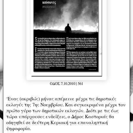
ΟΔΟΣ 7.10.2010 | 561
‘Ενας (ακριβώς) μήνας απέμεινε μέχρι τις δημοτικές
εκλογές της 7ης Νοεμβρίου. Και συγκεκριμένα μέχρι τον
πρώτο γύρο των δημοτικών εκλογών. Διότι με τις έως
τώρα υπάρχουσες ενδείξεις, ο Δήμος Καστοριάς θα
οδηγηθεί σε δεύτερη Κυριακή για επαναληπτική
ψηφοφορία.