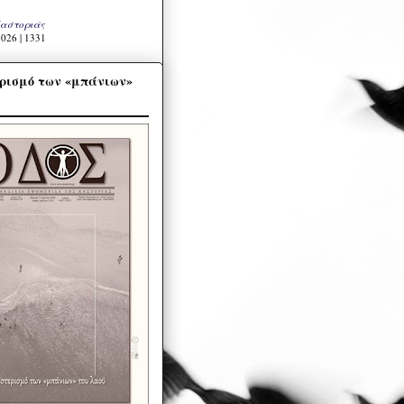
Καστοριάς
026 | 1331
ρισμό των «μπάνιων»