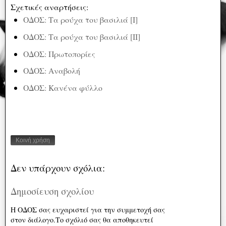
Σχετικές αναρτήσεις:
ΟΔΟΣ: Τα ρούχα του βασιλιά [Ι]
ΟΔΟΣ: Τα ρούχα του βασιλιά [ΙΙ]
ΟΔΟΣ: Πρωτοπορίες
ΟΔΟΣ: Αναβολή
ΟΔΟΣ: Κανένα φύλλο
Κοινή χρήση
Δεν υπάρχουν σχόλια:
Δημοσίευση σχολίου
Η ΟΔΟΣ σας ευχαριστεί για την συμμετοχή σας
στον διάλογο.Το σχόλιό σας θα αποθηκευτεί