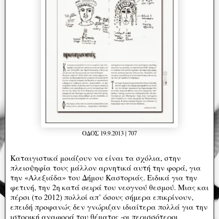
ΟΔΟΣ 19.9.2013 | 707
Καταιγιστικά μοιάζουν να είναι τα σχόλια, στην
πλειοψηφία τους μάλλον αρνητικά αυτή την φορά, για
την «Αλεξιάδα» του Δήμου Καστοριάς. Ειδικά για την
φετινή, την 2η κατά σειρά του νεογνού θεσμού. Μιας και
πέρσι (το 2012) πολλοί απ’ όσους σήμερα επικρίνουν,
επειδή προφανώς δεν γνώριζαν ιδιαίτερα πολλά για την
ιστορική αναφορά του θέματος -οι περισσότεροι