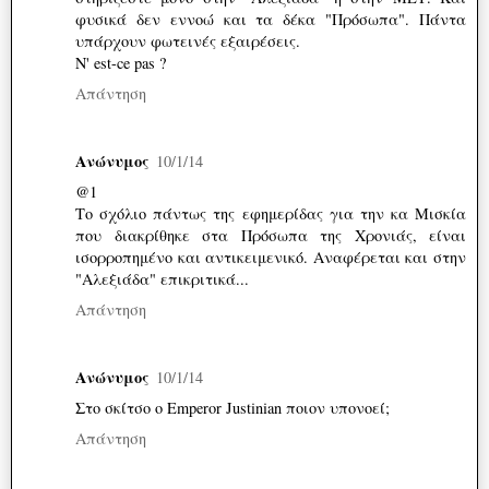
φυσικά δεν εννοώ και τα δέκα "Πρόσωπα". Πάντα
υπάρχουν φωτεινές εξαιρέσεις.
N' est-ce pas ?
Απάντηση
Ανώνυμος
10/1/14
@1
Το σχόλιο πάντως της εφημερίδας για την κα Μισκία
που διακρίθηκε στα Πρόσωπα της Χρονιάς, είναι
ισορροπημένο και αντικειμενικό. Αναφέρεται και στην
"Αλεξιάδα" επικριτικά...
Απάντηση
Ανώνυμος
10/1/14
Στο σκίτσο ο Emperor Justinian ποιον υπονοεί;
Απάντηση