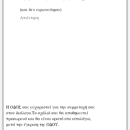
(και δεν ειρωνεύομαι)
Απάντηση
Η ΟΔΟΣ σας ευχαριστεί για την συμμετοχή σας
στον διάλογο.Το σχόλιό σας θα αποθηκευτεί
προσωρινά και θα είναι ορατό στο ιστολόγιο,
μετά την έγκριση της ΟΔΟΥ.