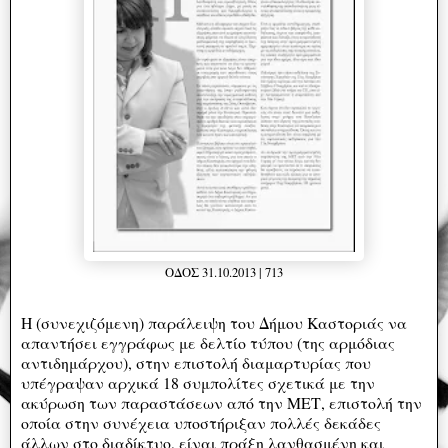
ΟΔΟΣ 31.10.2013 | 713
H (συνεχιζόμενη) παράλειψη του Δήμου Καστοριάς να
απαντήσει εγγράφως με δελτίο τύπου (της αρμόδιας
αντιδημάρχου), στην επιστολή διαμαρτυρίας που
υπέγραψαν αρχικά 18 συμπολίτες σχετικά με την
ακύρωση των παραστάσεων από την ΜΕΤ, επιστολή την
οποία στην συνέχεια υποστήριξαν πολλές δεκάδες
άλλων στο διαδίκτυο, είναι πράξη λανθασμένη και