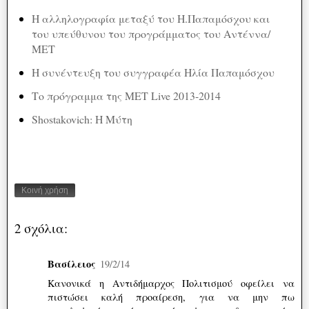
H αλληλογραφία μεταξύ του Η.Παπαμόσχου και
του υπεύθυνου του προγράμματος του Αντέννα/
ΜΕΤ
H συνέντευξη του συγγραφέα Ηλία Παπαμόσχου
Το πρόγραμμα της MET Live 2013-2014
Shostakovich: Η Μύτη
Κοινή χρήση
2 σχόλια:
Βασίλειος
19/2/14
Κανονικά η Αντιδήμαρχος Πολιτισμού οφείλει να
πιστώσει καλή προαίρεση, για να μην πω