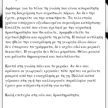
Αφήσαμε για το τέλος τη γνώση που είναι απαραίτητη
για τη διαχείριση των αγροτικών πόρων. Αν δεν την
έχετε, μπορείτε να την αποκτήσετε. Τα τελευταία
χρόνια υπάρχουν εξειδικευμένα σεμινάρια κατάρτισης.
Επιλέξτε αυτά που είναι σχετικά με την αγροτική
δραστηριότητα που θα κάνετε, προμηθευτείτε τα
σχετικά βιβλία και αρχίστε τη μελέτη. Η παλιά αντίληψη
που ήθελε την ενασχόληση με τη γεωργία όλων όσων
δεν έπαιρναν τα γράμματα, δεν ισχύει εδώ και μερικές
δεκαετίες. Η γεωργία δεν θέλει μπράτσα. Θέλει μυαλά
και μάλιστα δημιουργικά και πολυτάλαντα.
Κοντά στη γνώση πάει και το μεράκι. Αν δεν σας
αρέσουν οι γεωργικές εργασίες τότε πρέπει να μείνετε
μακρυά από την ενασχόληση με τη γη. Πολλοί αστοί
γύρισαν στη γη ή την καλλιεργούν παράλληλα γιατί
έχουν μια απέραντη αγάπη για αυτήν.
Καλή επιτυχία στη νέα σας δραστηριότητα.