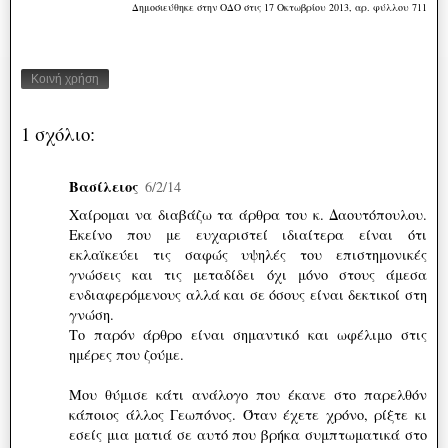
Δημοσιεύθηκε στην ΟΔΟ στις 17 Οκτωβρίου 2013, αρ. φύλλου 711
Κοινή χρήση
1 σχόλιο:
Βασίλειος
6/2/14
Χαίρομαι να διαβάζω τα άρθρα του κ. Δαουτόπουλου.
Εκείνο που με ευχαριστεί ιδιαίτερα είναι ότι
εκλαϊκεύει τις σαφώς υψηλές του επιστημονικές
γνώσεις και τις μεταδίδει όχι μόνο στους άμεσα
ενδιαφερόμενους αλλά και σε όσους είναι δεκτικοί στη
γνώση.
Το παρόν άρθρο είναι σημαντικό και ωφέλιμο στις
ημέρες που ζούμε.
Μου θύμισε κάτι ανάλογο που έκανε στο παρελθόν
κάποιος άλλος Γεωπόνος. Όταν έχετε χρόνο, ρίξτε κι
εσείς μια ματιά σε αυτό που βρήκα συμπτωματικά στο