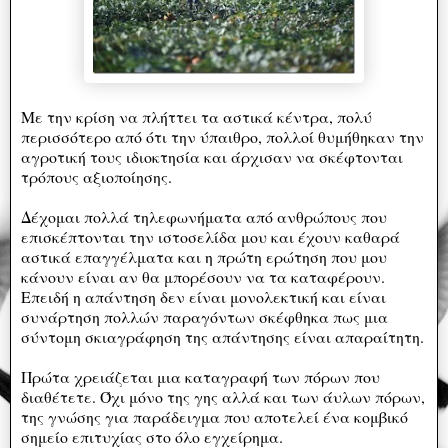
Με την κρίση να πλήττει τα αστικά κέντρα, πολύ
περισσότερο από ότι την ύπαιθρο, πολλοί θυμήθηκαν την
αγροτική τους ιδιοκτησία και άρχισαν να σκέφτονται
τρόπους αξιοποίησης.
Δέχομαι πολλά τηλεφωνήματα από ανθρώπους που
επισκέπτονται την ιστοσελίδα μου και έχουν καθαρά
αστικά επαγγέλματα και η πρώτη ερώτηση που μου
κάνουν είναι αν θα μπορέσουν να τα καταφέρουν.
Επειδή η απάντηση δεν είναι μονολεκτική και είναι
συνάρτηση πολλών παραγόντων σκέφθηκα πως μια
σύντομη σκιαγράφηση της απάντησης είναι απαραίτητη.
Πρώτα χρειάζεται μια καταγραφή των πόρων που
διαθέτετε. Όχι μόνο της γης αλλά και των άυλων πόρων,
της γνώσης για παράδειγμα που αποτελεί ένα κομβικό
σημείο επιτυχίας στο όλο εγχείρημα.