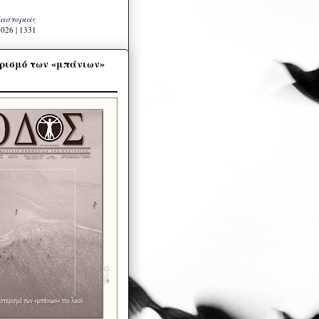
Καστοριάς
026 | 1331
ρισμό των «μπάνιων»