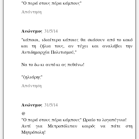
"Ο περά στους πέρα κάμπους"
Απάντηση
Ανώνυμος
31/5/14
"κάποιοι, ιδιαίτερα κάποιες θα σκάσουν από το κακό
και τη ζήλια τους, αν τύχει και αναλάβει την
Αντιδημαρχία Πολιτισμού,"
Να το δω κι αυτό κι ας πεθάνω!
"ζηλιάρης"
Απάντηση
Ανώνυμος
31/5/14
@
"Ο περά στους πέρα κάμπους" Ωραίο το λογοπέγνιο!
Αντί για Μετροπόλιταν καιρός να πάτε στη
Μητρόπολη!