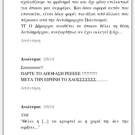
σχολιάζουμε το φρόνημά του και όχι μόνο επιλεκτικά
για όποιον μας συμφέρει. Και όσον αφορά αυτόν που
υπονοείτε, είναι δέκα φορές πιο άξιος από άλλους που
πέρασαν από την Αντιδημαρχία Πολιτισμού.
ΥΓ Ο Δήμαρχος αναθέτει σε όποιον θέλει τη θέση
Αντιδημάρχου, ανεξαρτήτως αν έχει εκλεγεί ή όχι...
Απάντηση
Ανώνυμος
1/6/14
Σσσσσσσσ!!
ΠΑΡΤΕ ΤΟ ΑΠΟΦΑΣΗ ΡΕΕΕΕΕ !!!!!!!!!!
ΜΕΤΑ ΤΗΝ ΕΙΡΗΝΗ ΤΟ ΧΑΟΣΣΣΣΣΣΣ..........
Απάντηση
Ανώνυμος
1/6/14
33@
"Θέλει η [...] να κρυφτεί κι η χαρά της δεν την
αφήνει..."