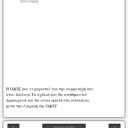
Απάντηση
Η ΟΔΟΣ σας ευχαριστεί για την συμμετοχή σας
στον διάλογο.Το σχόλιό σας θα αποθηκευτεί
προσωρινά και θα είναι ορατό στο ιστολόγιο,
μετά την έγκριση της ΟΔΟΥ.
‹
›
Αρχική σελίδα