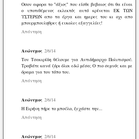
Οσον αφορα το "άξιος" που είσθε βεβαιος ότι θα είναι
ο υποτιθέμενος εκλεκτός αυτό κρίνεται ΕΚ ΤΩΝ
ΥΣΤΕΡΩΝ απο τα έργα και ημερες του κι οχι απο
μπουρμπουληθρες ή ευκολες εξαγγελίες!
Απάντηση
Ανώνυμος
2/6/14
Τον Τσακιρίδη θέλουμε για Αντιδήμαρχο Πολιτισμού.
Τραβάτε κανά ζόρι όλοι εδώ μέσα; Ο πιο σεμνός και με
όραμα για τον τόπο του.
Απάντηση
Ανώνυμος
2/6/14
Η Ειρήνη πήρε το μπούλο, ξεχάστε την...
Απάντηση
Ανώνυμος
2/6/14