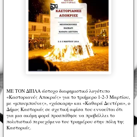
ΜΕ ΤΟΝ ΔΙΠΛΑ άστοχο διαφημιστικό λογότυπο
«Καστοριανές Αποκριές» για το τριήμερο 1-2-3 Μαρτίου,
με «μπουμπούνες», «χάσκαρη» και «Καθαρά Δευτέρα», ο
Δήμος Καστοριάς σε σχετική αφίσα του εννοείται ότι
για μια ακόμη φορά προσπάθησε να προβάλλει το
πολιτιστικό περιεχόμενο του τριημέρου στην πόλη της
Καστοριάς.