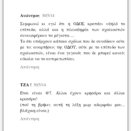
Ανώνυμος
30/5/14
Συμφωνώ κι εγώ ότι η ΟΔΟΣ κρατάει υψηλό το
επίπεδο, αλλά και η πλειοψηφία των σχολιαστών
συνεισφέρουν τα μέγιστα….
Το ότι υπάρχουν κάποια σχόλια που δε συνάδουν ούτε
με τις αναρτήσεις της ΟΔΟΥ, ούτε με το επίπεδο των
σχολιαστών, είναι ένα γεγονός που δε μπορεί κανείς
εύκολα να το αντιμετωπίσει.
Απάντηση
ΤΖΑ !
30/5/14
Έτσι είναι @7. Άλλοι έχουν κρησάρα και άλλοι
κρισάρα!
(πού τη βρήκες αυτή τη λέξη μωρ αδερφάκι μου...
βλάχικη είναι;)
Απάντηση