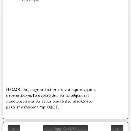
Η ΟΔΟΣ σας ευχαριστεί για την συμμετοχή σας
στον διάλογο.Το σχόλιό σας θα αποθηκευτεί
προσωρινά και θα είναι ορατό στο ιστολόγιο,
μετά την έγκριση της ΟΔΟΥ.
‹
›
Αρχική σελίδα