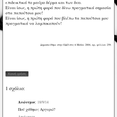
επιδεικτικά το μαύρο δέρμα και των δυο.
Είναι ίσως, η πρώτη φορά που δίνω πραγματικά σημασία
στα παπούτσια μου!
Είναι ίσως, η πρώτη φορά που βλέπω τα παπούτσια μου
πραγματικά να λαμποκοπούν!
Δημοσιεύθηκε στην ΟΔΟ στις 6 Μαΐου 2004, αρ, φύλλου 259.
Κοινή χρήση
1 σχόλιο:
Ανώνυμος
18/9/14
Πού χάθηκες Αργυρώ?
Απάντηση